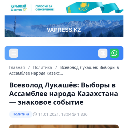
Главная
/
Политика
/
Всеволод Лукашёв: Выборы в
Ассамблее народа Казахс...
Всеволод Лукашёв: Выборы в
Ассамблее народа Казахстана
— знаковое событие
11.01.2021, 18:04
1,836
Политика