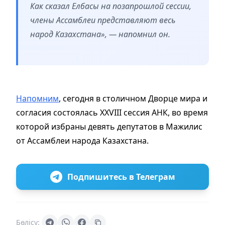
Как сказал Елбасы на позапрошлой сессии,
члены Ассамблеи представляют весь
народ Казахстана», — напомнил он.
Напомним
, сегодня в столичном Дворце мира и
согласия состоялась XXVIII сессия АНК, во время
которой избраны девять депутатов в Мажилис
от Ассамблеи народа Казахстана.
Подпишитесь в Телеграм
Бөлісу: