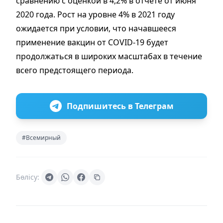
сравнению с оценкой в 4,2% в отчете от июня
2020 года. Рост на уровне 4% в 2021 году
ожидается при условии, что начавшееся
применение вакцин от COVID-19 будет
продолжаться в широких масштабах в течение
всего предстоящего периода.
Подпишитесь в Телеграм
#Всемирный
Бөлісу: