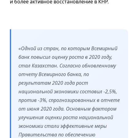
и более активное восстановление в КНР.
«Одной из стран, по которым Всемирный
банк повысил оценку роста в 2020 году,
стал Казахстан. Согласно обновленному
отчету Всемирного банка, по
результатам 2020 года рост
национальной экономики составил -2,5%,
против -3%, спрогнозированных в отчете
от июня 2020 года. Основным фактором
улучшения оценки роста национальной
экономики стали эффективные меры
Правительства по обеспечению