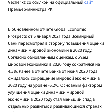
Vecher.kz со ссылкой на официальный
сайт
Премьер-министра РК.
В обновленном отчете Global Economic
Prospects от 5 января 2021 года Всемирный
банк пересмотрел в сторону повышения оценки
динамики мировой экономики в 2020 году.
Согласно обновленным оценкам, объем
мировой экономики в 2020 году сократился на
4,3%. Ранее в отчете Банка от июня 2020 года
ожидалось сокращение мировой экономики в
2020 году на уровне -5,2%. Основным фактором
улучшения оценки динамики мировой
экономики в 2020 году стал меньший спад в
отдельных развитых и развивающихся странах