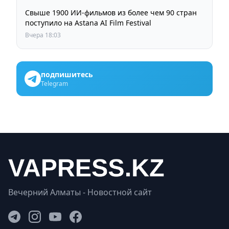
Свыше 1900 ИИ-фильмов из более чем 90 стран
поступило на Astana AI Film Festival
Вчера 18:03
подпишитесь
Telegram
Вечерний Алматы - Новостной сайт