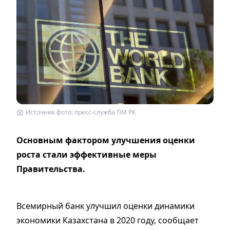
Источник фото: пресс-служба ПМ РК
Основным фактором улучшения оценки
роста стали эффективные меры
Правительства.
Всемирный банк улучшил оценки динамики
экономики Казахстана в 2020 году, сообщает