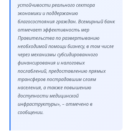
устойчивости реального сектора
экономики и поддержанию
благосостояния граждан. Всемирный банк
отмечает эффективность мер
Правительства по развертыванию
необходимой помощи бизнесу, в том числе
через механизмы субсидированного
финансирования и налоговых
послаблений, предоставлению прямых
трансферов пострадавшим слоям
населения, а также повышению
доступности медицинской
инфраструктуры», – отмечено в
сообщении.