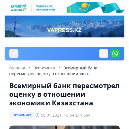
Главная
/
Экономика
/
Всемирный банк
пересмотрел оценку в отношении экон...
Всемирный банк пересмотрел
оценку в отношении
экономики Казахстана
08.01.2021, 16:54
1,584
Экономика