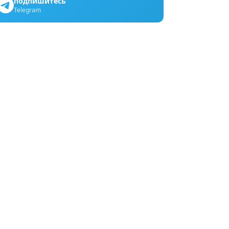
подпишитесь
Telegram