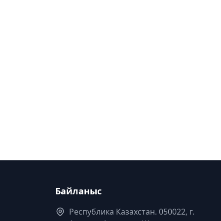
Байланыс
Республика Казахстан. 050022, г.