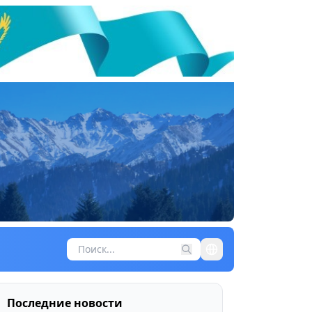
Последние новости