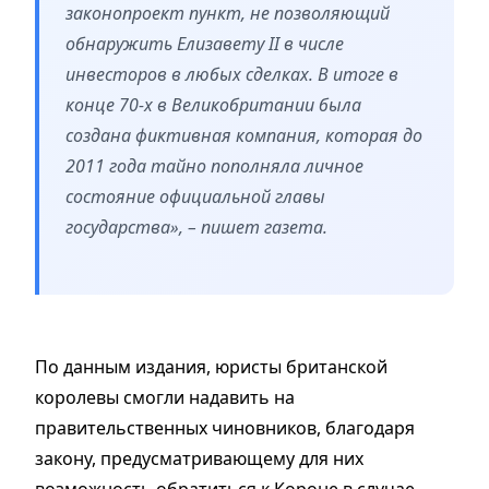
законопроект пункт, не позволяющий
обнаружить Елизавету II в числе
инвесторов в любых сделках. В итоге в
конце 70-х в Великобритании была
создана фиктивная компания, которая до
2011 года тайно пополняла личное
состояние официальной главы
государства», – пишет газета.
По данным издания, юристы британской
королевы смогли надавить на
правительственных чиновников, благодаря
закону, предусматривающему для них