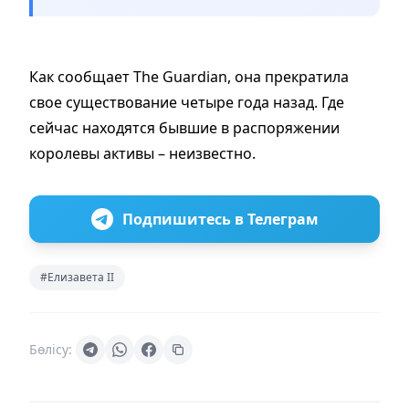
Как сообщает The Guardian, она прекратила
свое существование четыре года назад. Где
сейчас находятся бывшие в распоряжении
королевы активы – неизвестно.
Подпишитесь в Телеграм
#Елизавета II
Бөлісу: