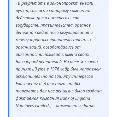
«В результате в законопроект внесли
пункт, согласно которому компании,
действующие в интересах глав
государств, правительства, органов
денежно-кредитного регулирования и
международных правительственных
организаций, освобождались от
обязанности называть имена своих
благоприобретателей. На деле же закон,
принятый уже в 1976 году, был направлен
исключительно на защиту интересов
Елизаветы II. А для того чтобы
торговать для нее акциями, была создана
фиктивная компания Bank of England
Nominees Limited», – отмечает издание.