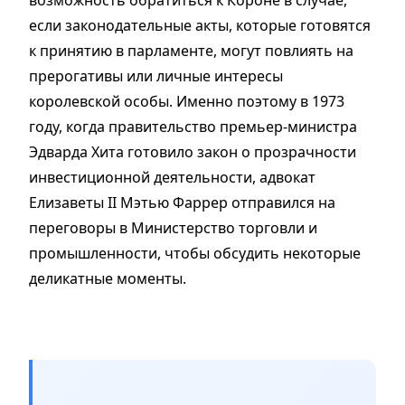
возможность обратиться к Короне в случае,
если законодательные акты, которые готовятся
к принятию в парламенте, могут повлиять на
прерогативы или личные интересы
королевской особы. Именно поэтому в 1973
году, когда правительство премьер-министра
Эдварда Хита готовило закон о прозрачности
инвестиционной деятельности, адвокат
Елизаветы II Мэтью Фаррер отправился на
переговоры в Министерство торговли и
промышленности, чтобы обсудить некоторые
деликатные моменты.