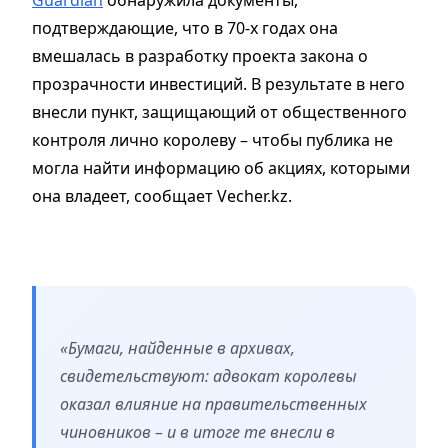
Guardian
обнаружила документы,
подтверждающие, что в 70-х годах она
вмешалась в разработку проекта закона о
прозрачности инвестиций. В результате в него
внесли пункт, защищающий от общественного
контроля лично королеву – чтобы публика не
могла найти информацию об акциях, которыми
она владеет, сообщает Vecher.kz.
«Бумаги, найденные в архивах,
свидетельствуют: адвокат королевы
оказал влияние на правительственных
чиновников – и в итоге те внесли в