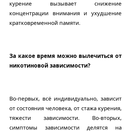
курение вызывает снижение
концентрации внимания и ухудшение
кратковременной памяти.
За какое время можно вылечиться от
никотиновой зависимости?
Во-первых, всё индивидуально, зависит
от состояния человека, от стажа курения,
тяжести зависимости. Во-вторых,
симптомы зависимости делятся на