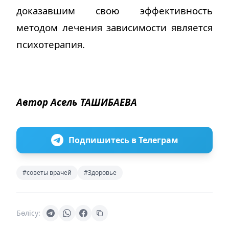
доказавшим свою эффективность
методом лечения зависимости является
психотерапия.
Автор Асель ТАШИБАЕВА
Подпишитесь в Телеграм
#советы врачей
#Здоровье
Бөлісу: