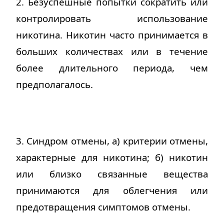
2. Безуспешные попытки сократить или
контролировать использование
никотина. Никотин часто принимается в
больших количествах или в течение
более длительного периода, чем
предполагалось
.
3. Синдром отмены, а) критерии отмены,
характерные для никотина; б) никотин
или близко связанные вещества
принимаются для облегчения или
предотвращения симптомов отмены
.