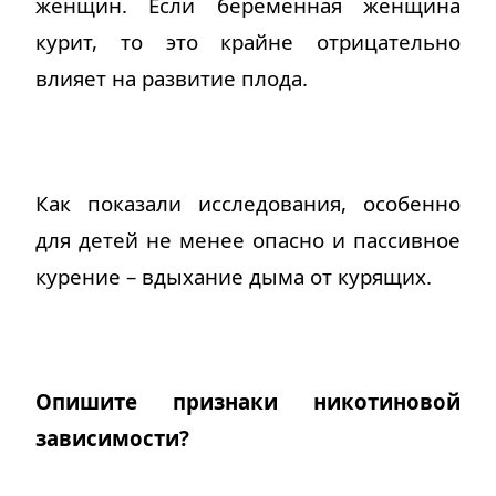
женщин. Если беременная женщина
курит, то это крайне отрицательно
влияет на развитие плода.
Как показали исследования, особенно
для детей не менее опасно и пассивное
курение – вдыхание дыма от курящих.
Опишите признаки никотиновой
зависимости?