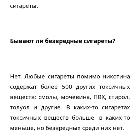
сигареты.
Бывают ли безвредные сигареты?
Нет. Любые сигареты помимо никотина
содержат более 500 других токсичных
веществ: смолы, мочевина, ПВХ, стирол,
толуол и другие. В каких-то сигаретах
токсичных веществ больше, в каких-то
меньше, но безвредных среди них нет.