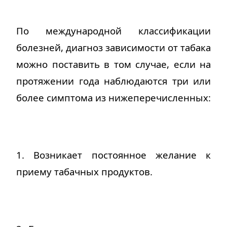
По международной классификации
болезней, диагноз зависимости от табака
можно поставить в том случае, если на
протяжении года наблюдаются три или
более симптома из нижеперечисленных:
1.
Возникает
постоянное желание к
приему табачных продуктов
.