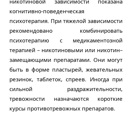
никотиновой зависимости показана
когнитивно-поведенческая
психотерапия. При тяжелой зависимости
рекомендовано комбинировать
психотерапию с медикаментозной
терапией – никотиновыми или никотин–
замещающими препаратами. Они могут
быть в форме пластырей, жевательных
резинок, таблеток, спреев. Иногда при
сильной раздражительности,
тревожности
назначаются
короткие
курсы противотревожных препаратов.