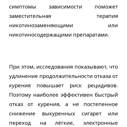
симптомы зависимости поможет
заместительная терапия
никотинозаменяющими или
никотиносодержащими препаратами.
При этом, исследования показывают, что
удлинение продолжительности отказа от
курения повышает риск рецидивов.
Поэтому наиболее эффективен быстрый
отказ от курения, а не постепенное
снижение выкуренных сигарет или
переход на лёгкие, электронные