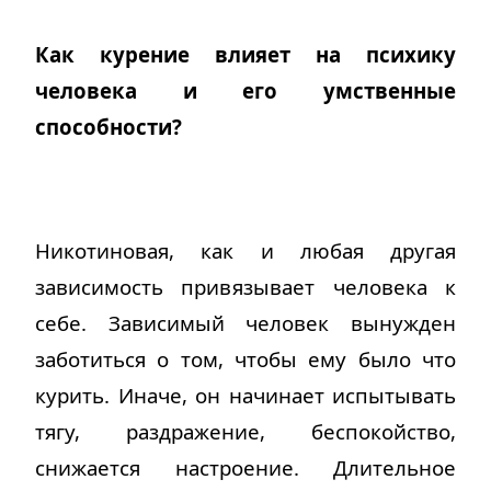
Как курение влияет на психику
человека и его умственные
способности?
Никотиновая, как и любая другая
зависимость привязывает человека к
себе. Зависимый человек вынужден
заботиться о том, чтобы ему было что
курить. Иначе, он начинает испытывать
тягу, раздражение, беспокойство,
снижается настроение. Длительное