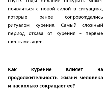
спустя годы желание покурить может
появляться с новой силой в ситуациях,
которые ранее сопровождались
ритуалом курения. Самый сложный
период отказа от курения – первые
шесть месяцев.
Как курение влияет на
продолжительность жизни человека
и насколько сокращает ее?