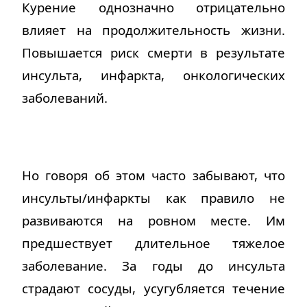
Курение однозначно отрицательно
влияет на продолжительность жизни.
Повышается риск смерти в результате
инсульта, инфаркта, онкологических
заболеваний.
Но говоря об этом часто забывают, что
инсульты/инфаркты как правило не
развиваются на ровном месте. Им
предшествует длительное тяжелое
заболевание. За годы до инсульта
страдают сосуды, усугубляется течение