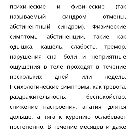
психические и физические (так
называемый синдром отмены,
абстинентный синдром). Физические
симптомы абстиненции, такие как
одышка, кашель, слабость, тремор,
нарушения сна, боли и неприятные
ощущения в теле проходят в течение
нескольких дней или недель.
Психологические симптомы, как тревога,
раздражительность, беспокойство,
снижение настроения, апатия, длятся
дольше, а тяга к курению ослабевает
постепенно. В течение месяцев и даже