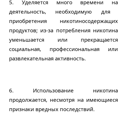
5.
Уделяется много времени на
деятельность, необходимую для
приобретения никотиносодержащих
продуктов; из-за потребления никотина
уменьшается или прекращается
социальная, профессиональная или
развлекательная активность
.
6. Использование никотина
продолжается, несмотря на имеющиеся
признаки вредных последствий
.