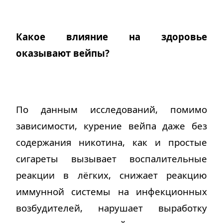
Какое влияние на здоровье
оказывают вейпы?
По данным исследований, помимо
зависимости, курение вейпа даже без
содержания никотина, как и простые
сигареты вызывает воспалительные
реакции в лёгких, снижает реакцию
иммунной системы на инфекционных
возбудителей, нарушает выработку