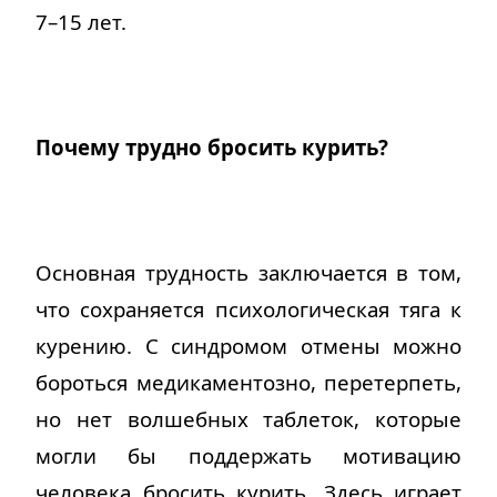
7–15 лет.
Почему трудно бросить курить?
Основная трудность заключается в том,
что сохраняется психологическая тяга к
курению. С синдромом отмены можно
бороться медикаментозно, перетерпеть,
но нет волшебных таблеток, которые
могли бы поддержать мотивацию
человека бросить курить. Здесь играет