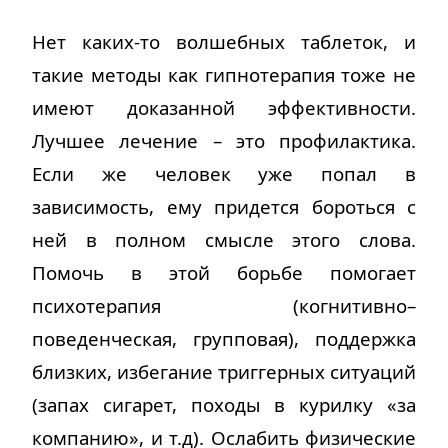
Нет каких-то волшебных таблеток, и
такие методы как гипнотерапия тоже не
имеют доказанной эффективности.
Лучшее лечение – это профилактика.
Если же человек уже попал в
зависимость, ему придется бороться с
ней в полном смысле этого слова.
Помочь в этой борьбе помогает
психотерапия (когнитивно–
поведенческая, групповая), поддержка
близких, избегание триггерных ситуаций
(запах сигарет, походы в курилку «за
компанию», и т.д). Ослабить физические