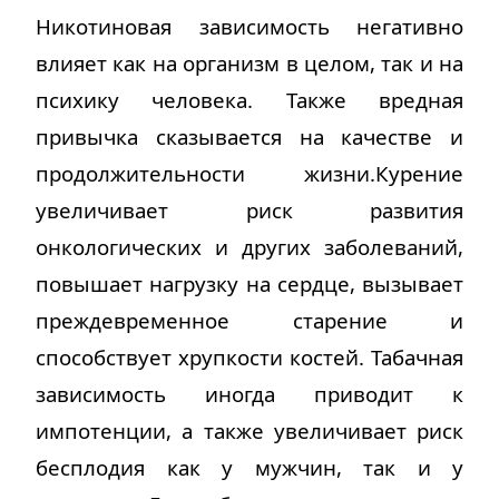
Никотиновая зависимость негативно
влияет как на организм в целом, так и на
психику человека. Также вредная
привычка сказывается на качестве и
продолжительности жизни.Курение
увеличивает риск развития
онкологических и других заболеваний,
повышает нагрузку на сердце, вызывает
преждевременное старение и
способствует хрупкости костей. Табачная
зависимость иногда приводит к
импотенции, а также увеличивает риск
бесплодия как у мужчин, так и у