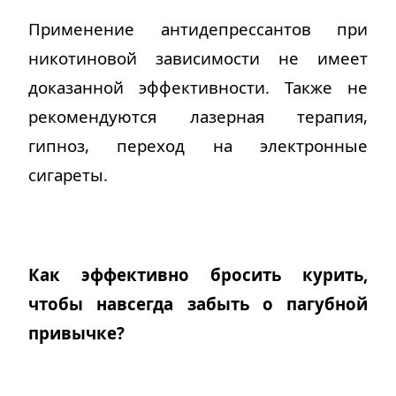
Применение антидепрессантов при
никотиновой зависимости не имеет
доказанной эффективности. Также не
рекомендуются лазерная терапия,
гипноз, переход на электронные
сигареты.
Как эффективно бросить курить,
чтобы навсегда забыть о пагубной
привычке?