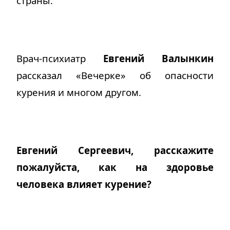
страны.
В
рач-психиатр
Евгений Валынкин
рассказал «Вечерке» об опасности
курения и многом другом.
Евгений Сергеевич, расскажите
пожалуйста, как на здоровье
человека влияет курение?