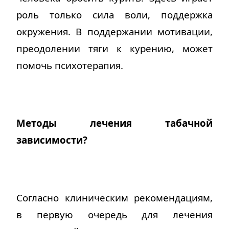
роль только сила воли, поддержка
окружения. В поддержании мотивации,
преодолении тяги к курению, может
помочь психотерапия.
Методы лечения табачной
зависимости?
Согласно клиническим рекомендациям,
в первую очередь для лечения