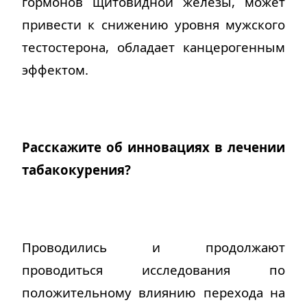
гормонов щитовидной железы, может
привести к снижению уровня мужского
тестостерона, обладает канцерогенным
эффектом.
Расскажите об инновациях в лечении
табакокурения?
Проводились и продолжают
проводиться исследования по
положительному влиянию перехода на