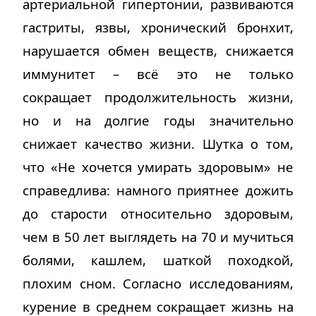
артериальной гипертонии, развиваются
гастриты, язвы, хронический бронхит,
нарушается обмен веществ, снижается
иммунитет – всё это не только
сокращает продолжительность жизни,
но и на долгие годы значительно
снижает качество жизни. Шутка о том,
что «Не хочется умирать здоровым» не
справедлива: намного приятнее дожить
до старости относительно здоровым,
чем в 50 лет выглядеть на 70 и мучиться
болями, кашлем, шаткой походкой,
плохим сном. Согласно исследованиям,
курение в среднем сокращает жизнь на