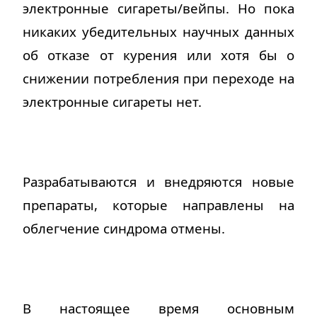
электронные сигареты/вейпы. Но пока
никаких убедительных научных данных
об отказе от курения или хотя бы о
снижении потребления при переходе на
электронные сигареты нет.
Разрабатываются и внедряются новые
препараты, которые направлены на
облегчение синдрома отмены.
В настоящее время основным