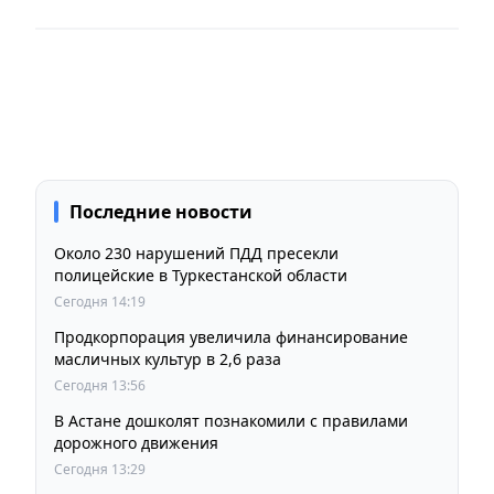
Последние новости
Около 230 нарушений ПДД пресекли
полицейские в Туркестанской области
Сегодня 14:19
Продкорпорация увеличила финансирование
масличных культур в 2,6 раза
Сегодня 13:56
В Астане дошколят познакомили с правилами
дорожного движения
Сегодня 13:29