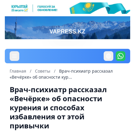
Главная
/
Советы
/
Врач-психиатр рассказал
«Вечёрке» об опасности кур...
Врач-психиатр рассказал
«Вечёрке» об опасности
курения и способах
избавления от этой
привычки