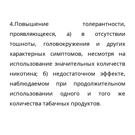
4.Повышение толерантности,
проявляющееся, а) в отсутствии
тошноты, головокружения и других
характерных симптомов, несмотря на
использование значительных количеств
никотина
;
б) недостаточном эффекте,
наблюдаемом при продолжительном
использовании одного и того же
количества табачных продуктов
.