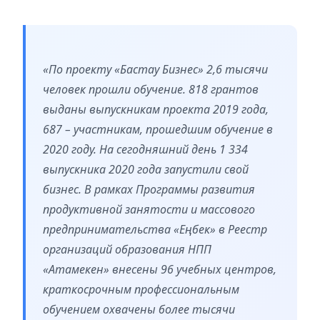
«По проекту «Бастау Бизнес» 2,6 тысячи
человек прошли обучение. 818 грантов
выданы выпускникам проекта 2019 года,
687 – участникам, прошедшим обучение в
2020 году. На сегодняшний день 1 334
выпускника 2020 года запустили свой
бизнес. В рамках Программы развития
продуктивной занятости и массового
предпринимательства «Еңбек» в Реестр
организаций образования НПП
«Атамекен» внесены 96 учебных центров,
краткосрочным профессиональным
обучением охвачены более тысячи