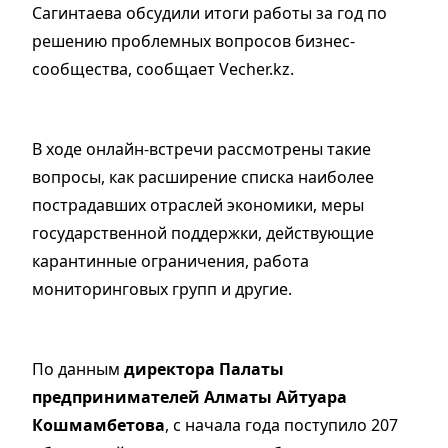
Сагинтаева обсудили итоги работы за год по
решению проблемных вопросов бизнес-
сообщества, сообщает Vecher.kz.
В ходе онлайн-встречи рассмотрены такие
вопросы, как расширение списка наиболее
пострадавших отраслей экономики, меры
государственной поддержки, действующие
карантинные ограничения, работа
мониторинговых групп и другие.
По данным
директора Палаты
предпринимателей Алматы Айтуара
Кошмамбетова
, с начала года поступило 207