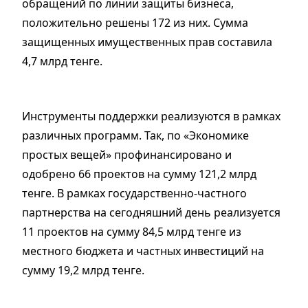
обращений по линии защиты бизнеса,
положительно решены 172 из них. Сумма
защищенных имущественных прав составила
4,7 млрд тенге.
Инструменты поддержки реализуются в рамках
различных программ. Так, по «Экономике
простых вещей» профинансировано и
одобрено 66 проектов на сумму 121,2 млрд
тенге. В рамках государственно-частного
партнерства на сегодняшний день реализуется
11 проектов на сумму 84,5 млрд тенге из
местного бюджета и частных инвестиций на
сумму 19,2 млрд тенге.