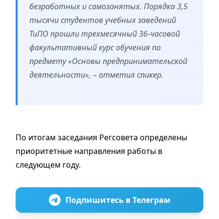
безработных и самозанятых. Порядка 3,5
тысячи студентов учебных заведений
ТиПО прошли трехмесячный 36-часовой
факультативный курс обучения по
предмету «Основы предпринимательской
деятельности», – отметил спикер.
По итогам заседания Регсовета определены
приоритетные направления работы в
следующем году.
Подпишитесь в Телеграм