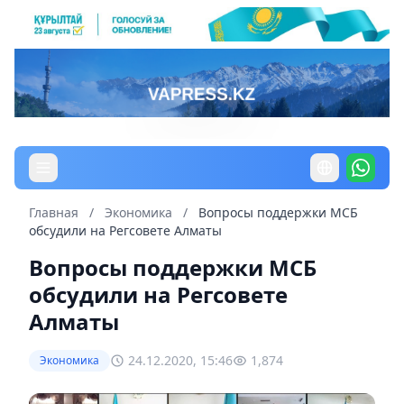
Главная
/
Экономика
/
Вопросы поддержки МСБ
обсудили на Регсовете Алматы
Вопросы поддержки МСБ
обсудили на Регсовете
Алматы
24.12.2020, 15:46
1,874
Экономика