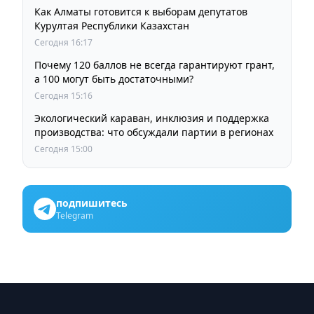
Как Алматы готовится к выборам депутатов
Курултая Республики Казахстан
Сегодня 16:17
Почему 120 баллов не всегда гарантируют грант,
а 100 могут быть достаточными?
Сегодня 15:16
Экологический караван, инклюзия и поддержка
производства: что обсуждали партии в регионах
Сегодня 15:00
подпишитесь
Telegram