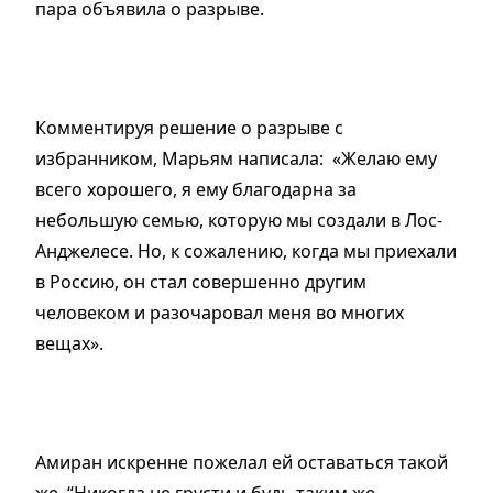
пара объявила о разрыве.
Комментируя решение о разрыве с
избранником, Марьям написала: «Желаю ему
всего хорошего, я ему благодарна за
небольшую семью, которую мы создали в Лос-
Анджелесе. Но, к сожалению, когда мы приехали
в Россию, он стал совершенно другим
человеком и разочаровал меня во многих
вещах».
Амиран искренне пожелал ей оставаться такой
же. “Никогда не грусти и будь таким же