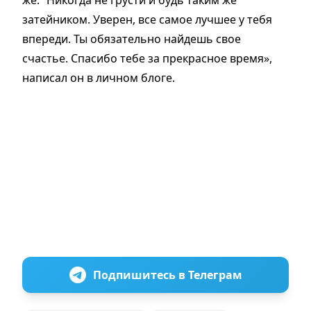
затейником. Уверен, все самое лучшее у тебя
впереди. Ты обязательно найдешь свое
счастье. Спасибо тебе за прекрасное время»,
написал он в личном блоге.
Подпишитесь в Телеграм