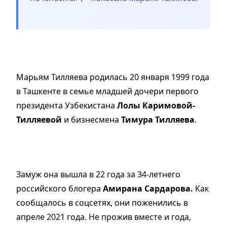
Марьям Тилляева родилась 20 января 1999 года
в Ташкенте в семье младшей дочери первого
президента Узбекистана
Лолы Каримовой-
Тилляевой
и бизнесмена
Тимура Тилляева
.
Замуж она вышла в 22 года за 34-летнего
российского блогера
Амирана Сардарова.
Как
сообщалось в соцсетях, они поженились в
апреле 2021 года. Не прожив вместе и года,