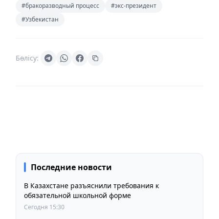
#бракоразводный процесс
#экс-президент
#Узбекистан
Бөлісу:
Последние новости
В Казахстане разъяснили требования к
обязательной школьной форме
Сегодня 15:30