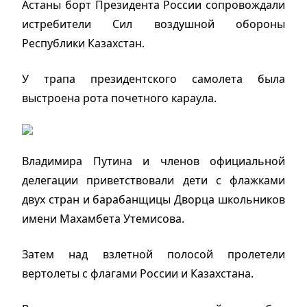
Астаны борт Президента России сопровождали
истребители Сил воздушной обороны
Республики Казахстан.
У трапа президентского самолета была
выстроена рота почетного караула.
Владимира Путина и членов официальной
делегации приветствовали дети с флажками
двух стран и барабанщицы Дворца школьников
имени Махамбета Утемисова.
Затем над взлетной полосой пролетели
вертолеты с флагами России и Казахстана.