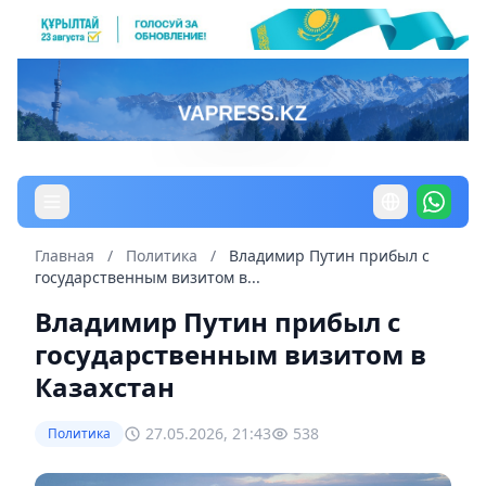
Главная
/
Политика
/
Владимир Путин прибыл с
государственным визитом в...
Владимир Путин прибыл с
государственным визитом в
Казахстан
27.05.2026, 21:43
538
Политика