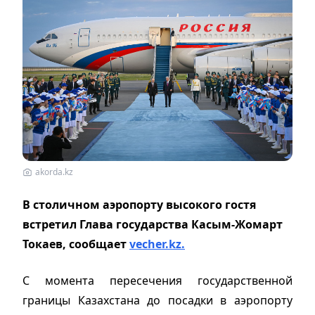
akorda.kz
В столичном аэропорту высокого гостя
встретил Глава государства Касым-Жомарт
Токаев, сообщает
vecher.kz.
С момента пересечения государственной
границы Казахстана до посадки в аэропорту