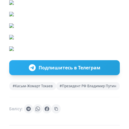
Подпишитесь в Телеграм
#Касым-Жомарт Токаев
#Президент РФ Владимир Путин
Бөлісу: