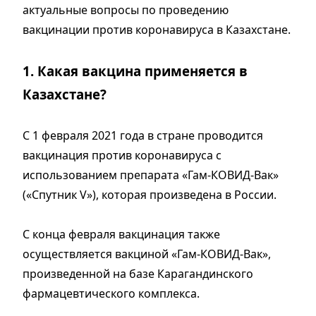
актуальные вопросы по проведению
вакцинации против коронавируса в Казахстане.
1. Какая вакцина применяется в
Казахстане?
С 1 февраля 2021 года в стране проводится
вакцинация против коронавируса с
использованием препарата «Гам-КОВИД-Вак»
(«Спутник V»), которая произведена в России.
С конца февраля вакцинация также
осуществляется вакциной «Гам-КОВИД-Вак»,
произведенной на базе Карагандинского
фармацевтического комплекса.