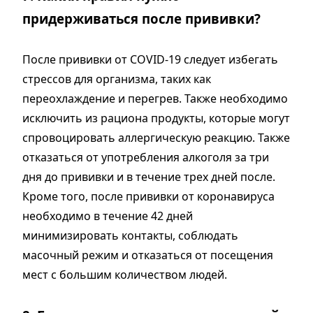
придерживаться после прививки?
После прививки от COVID-19 следует избегать
стрессов для организма, таких как
переохлаждение и перегрев. Также необходимо
исключить из рациона продукты, которые могут
спровоцировать аллергическую реакцию. Также
отказаться от употребления алкоголя за три
дня до прививки и в течение трех дней после.
Кроме того, после прививки от коронавируса
необходимо в течение 42 дней
минимизировать контакты, соблюдать
масочный режим и отказаться от посещения
мест с большим количеством людей.