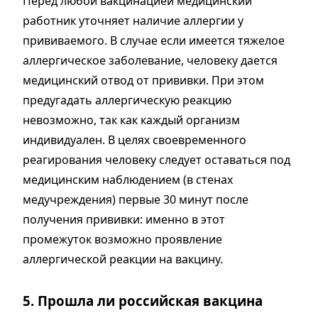
Перед любой вакцинацией медицинский
работник уточняет наличие аллергии у
прививаемого. В случае если имеется тяжелое
аллергическое заболевание, человеку дается
медицинский отвод от прививки. При этом
предугадать аллергическую реакцию
невозможно, так как каждый организм
индивидуален. В целях своевременного
реагирования человеку следует оставаться под
медицинским наблюдением (в стенах
медучреждения) первые 30 минут после
получения прививки: именно в этот
промежуток возможно проявление
аллергической реакции на вакцину.
5. Прошла ли российская вакцина