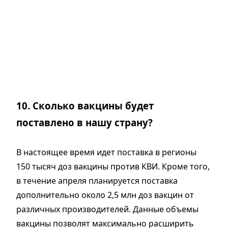
10. Сколько вакцины будет
поставлено в нашу страну?
В настоящее время идет поставка в регионы
150 тысяч доз вакцины против КВИ. Кроме того,
в течение апреля планируется поставка
дополнительно около 2,5 млн доз вакцин от
различных производителей. Данные объемы
вакцины позволят максимально расширить