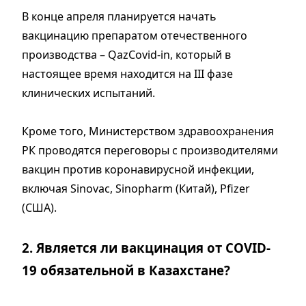
В конце апреля планируется начать
вакцинацию препаратом отечественного
производства – QazCovid-in, который в
настоящее время находится на III фазе
клинических испытаний.
Кроме того, Министерством здравоохранения
РК проводятся переговоры с производителями
вакцин против коронавирусной инфекции,
включая Sinovac, Sinopharm (Китай), Pfizer
(США).
2. Является ли вакцинация от COVID-
19 обязательной в Казахстане?