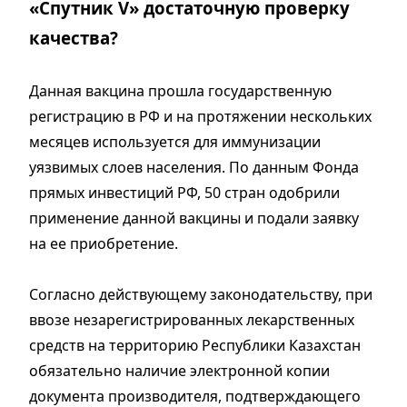
«Спутник V» достаточную проверку
качества?
Данная вакцина прошла государственную
регистрацию в РФ и на протяжении нескольких
месяцев используется для иммунизации
уязвимых слоев населения. По данным Фонда
прямых инвестиций РФ, 50 стран одобрили
применение данной вакцины и подали заявку
на ее приобретение.
Согласно действующему законодательству, при
ввозе незарегистрированных лекарственных
средств на территорию Республики Казахстан
обязательно наличие электронной копии
документа производителя, подтверждающего