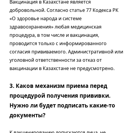
Вакцинация в Казахстане является
добровольной. Согласно статье 77 Кодекса РК
«О здоровье народа и системе
здравоохранения» любая медицинская
процедура, в том числе и вакцинация,
проводится только с информированного
согласия прививаемого. Административной или
уголовной ответственности за отказ от
вакцинации в Казахстане не предусмотрено.
3. Каков механизм приема перед
процедурой получения прививки.
Нужно ли будет подписать какие-то
документы?
К вакцинированию допускаются лица, не