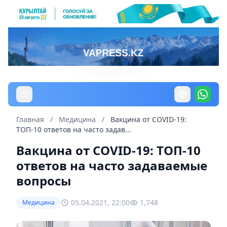
Главная
/
Медицина
/
Вакцина от COVID-19:
ТОП-10 ответов на часто задав...
Вакцина от COVID-19: ТОП-10
ответов на часто задаваемые
вопросы
05.04.2021, 22:00
1,748
Медицина