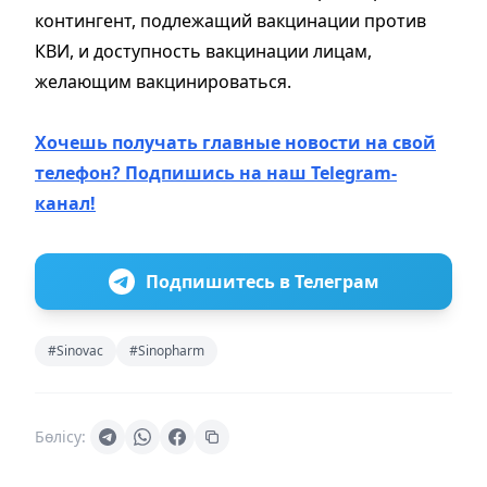
контингент, подлежащий вакцинации против
КВИ, и доступность вакцинации лицам,
желающим вакцинироваться.
Хочешь получать главные новости на свой
телефон? Подпишись на наш Telegram-
канал!
Подпишитесь в Телеграм
#Sinovac
#Sinopharm
Бөлісу: