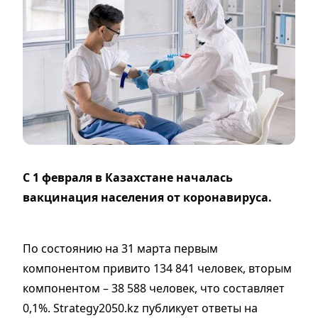
С 1 февраля в Казахстане началась
вакцинация населения от коронавируса.
По состоянию на 31 марта первым
компонентом привито 134 841 человек, вторым
компонентом – 38 588 человек, что составляет
0,1%. Strategy2050.kz публикует ответы на