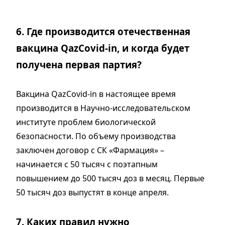
6. Где производится отечественная
вакцина QazCovid-in, и когда будет
получена первая партия?
Вакцина QazCovid-in в настоящее время
производится в Научно-исследовательском
институте проблем биологической
безопасности. По объему производства
заключен договор с СК «Фармация» –
начинается с 50 тысяч с поэтапным
повышением до 500 тысяч доз в месяц. Первые
50 тысяч доз выпустят в конце апреля.
7. Каких правил нужно