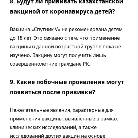
8. Будут ли прививать казахстанской
вакциной от коронавируса детей?
Вакцина «Спутник V» не рекомендована детям
до 18 лет. Это связано с тем, что применение
вакцины в данной возрастной группе пока не
изучено. Вакцину могут получить лишь
совершеннолетние граждане РК.
9. Какие побочные проявления могут
появиться после прививки?
Нежелательные явления, характерные для
применения вакцины, выявленные в рамках
клинических исследований, а также
исследований других вакцин на основе