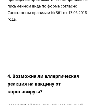
письменном виде по форме согласно
Санитарным правилам № 361 от 13.06.2018
года.
4. Возможна ли аллергическая
реакция на вакцину от
коронавируса?