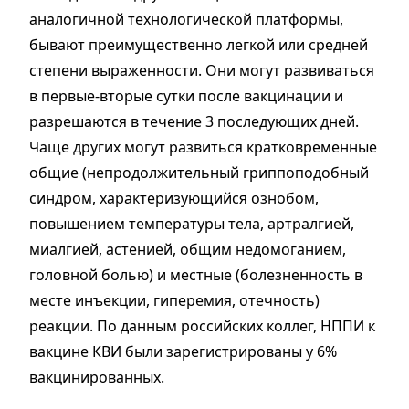
аналогичной технологической платформы,
бывают преимущественно легкой или средней
степени выраженности. Они могут развиваться
в первые-вторые сутки после вакцинации и
разрешаются в течение 3 последующих дней.
Чаще других могут развиться кратковременные
общие (непродолжительный гриппоподобный
синдром, характеризующийся ознобом,
повышением температуры тела, артралгией,
миалгией, астенией, общим недомоганием,
головной болью) и местные (болезненность в
месте инъекции, гиперемия, отечность)
реакции. По данным российских коллег, НППИ к
вакцине КВИ были зарегистрированы у 6%
вакцинированных.