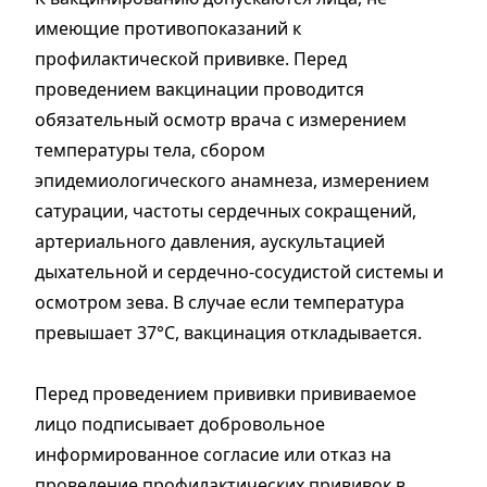
имеющие противопоказаний к
профилактической прививке. Перед
проведением вакцинации проводится
обязательный осмотр врача с измерением
температуры тела, сбором
эпидемиологического анамнеза, измерением
сатурации, частоты сердечных сокращений,
артериального давления, аускультацией
дыхательной и сердечно-сосудистой системы и
осмотром зева. В случае если температура
превышает 37°С, вакцинация откладывается.
Перед проведением прививки прививаемое
лицо подписывает добровольное
информированное согласие или отказ на
проведение профилактических прививок в