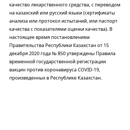
качество лекарственного средства, с переводом
на казахский или русский языки (сертификаты
анализа или протокол испытаний, или паспорт
качества с показателями оценки качества). В
настоящее время постановлением
Правительства Республики Казахстан от 15
декабря 2020 года № 850 утверждены Правила
временной государственной регистрации
вакцин против коронавируса COVID-19,
произведенных в Республике Казахстан.