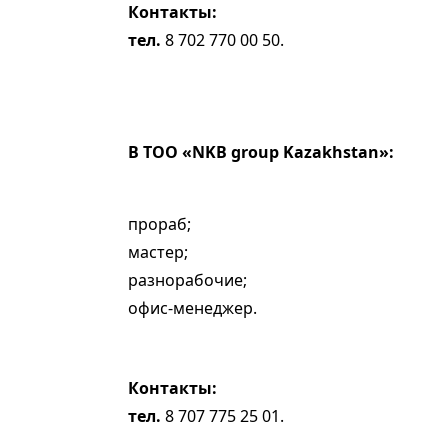
Контакты:
тел.
8 702 770 00 50.
В TOO «NKB group Kazakhstan»:
прораб;
мастер;
разнорабочие;
офис-менеджер.
Контакты:
тел.
8 707 775 25 01.