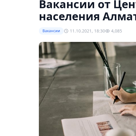
Вакансии от Цен
населения Алмат
11.10.2021, 18:30
4,085
Вакансии