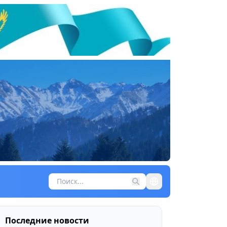
Последние новости