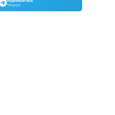
подпишитесь
Telegram