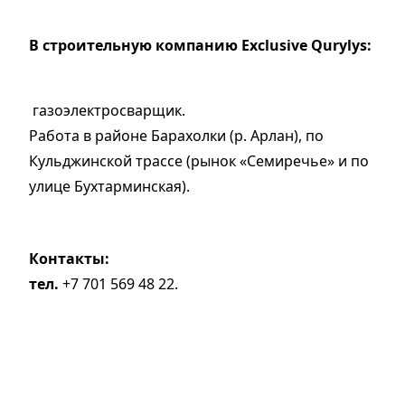
В строительную компанию Exclusive Qurylys:
газоэлектросварщик.
Работа в районе Барахолки (р. Арлан), по
Кульджинской трассе (рынок «Семиречье» и по
улице Бухтарминская).
Контакты:
тел.
+7 701 569 48 22.