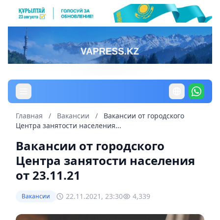
Главная
/
Вакансии
/
Вакансии от городского
Центра занятости населения...
Вакансии от городского
Центра занятости населения
от 23.11.21
22.11.2021, 23:30
4,339
Вакансии