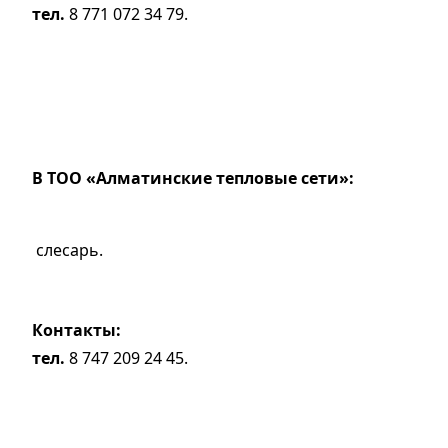
тел.
8 771 072 34 79.
В ТОО «Алматинские тепловые сети»:
слесарь.
Контакты:
тел.
8 747 209 24 45.