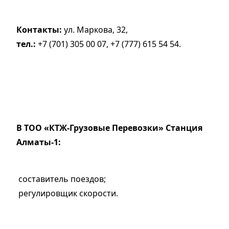
Контакты:
ул. Маркова, 32,
тел.:
+7 (701) 305 00 07, +7 (777) 615 54 54.
В ТОО «КТЖ-Грузовые Перевозки» Станция
Алматы-1:
составитель поездов;
регулировщик скорости.