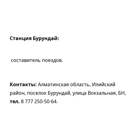
Станция Бурундай:
составитель поездов.
Контакты:
Алматинская область, Илийский
район, поселок Бурундай, улица Вокзальная, БН,
тел.
8 777 250-50-64.