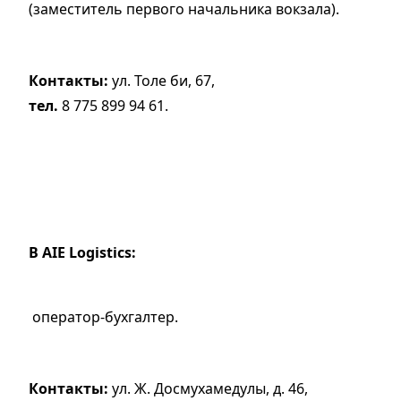
(заместитель первого начальника вокзала).
Контакты:
ул. Толе би, 67,
тел.
8 775 899 94 61.
В AIE Logistics:
оператор-бухгалтер.
Контакты:
ул. Ж. Дос­мухамедулы, д. 46,