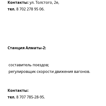
Контакты:
ул. Толстого, 2е,
тел.
8 702 278 95 06.
Станция Алматы-2:
составитель поездов;
регулировщик скорости движения вагонов.
Контакты:
тел.
8 707 785-28-95.