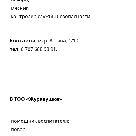
мясник;
контролер службы безопасности.
Контакты:
мкр. Астана, 1/10,
тел.
8 707 688 98 91.
В ТОО «Журавушка»:
помощник воспитателя;
повар.