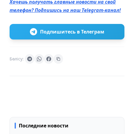
Хочешь получать главные новости на свой
телефон? Подпишись на наш Telegram-канал!
Подпишитесь в Телеграм
Бөлісу:
Последние новости