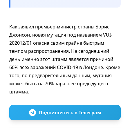
Как заявил премьер-министр страны Борис
Джонсон, новая мутация под названием VUI-
202012/01 опасна своим крайне быстрым
темпом распространения. На сегодняшний
день именно этот штамм является причиной
60% всех заражений COVID-19 в Лондоне. Кроме
того, по предварительным данным, мутация
может быть на 70% заразнее предыдущего
штамма.
Подпишитесь в Телеграм