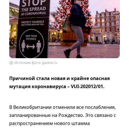
Источник фото: gazeta.ru
Причиной стала новая и крайне опасная
мутация коронавируса – VUI-202012/01.
В Великобритании отменили все послабления,
запланированные на Рождество. Это связано с
распространением нового штамма