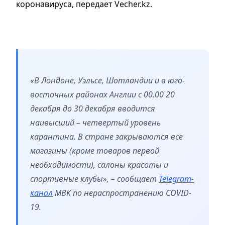
коронавируса, передает Vecher.kz.
«В Лондоне, Уэльсе, Шотландии и в юго-
восточных районах Англии с 00.00 20
декабря до 30 декабря вводится
наивысший – четвертый уровень
карантина. В стране закрываются все
магазины (кроме товаров первой
необходимости), салоны красоты и
спортивные клубы», – сообщает
Telegram-
канал
МВК по нераспространению COVID-
19.