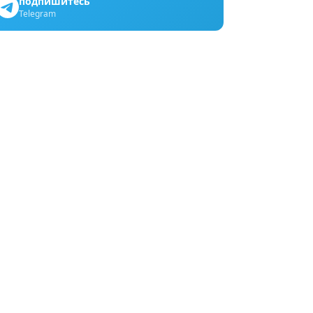
подпишитесь
Telegram