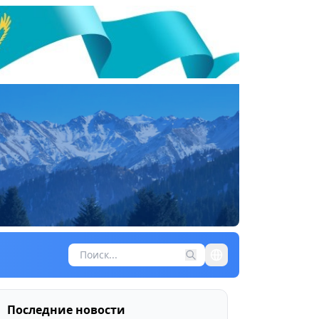
Последние новости