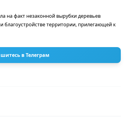
ла на факт незаконной вырубки деревьев
 благоустройстве территории, прилегающей к
шитесь в Телеграм