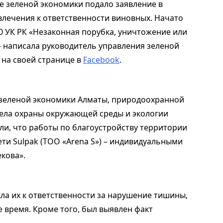
 зеленой экономики подало заявление в
лечения к ответственности виновных. Начато
0 УК РК «Незаконная порубка, уничтожение или
- написала руководитель управления зеленой
на своей странице в
Facebook
.
 зеленой экономики Алматы, природоохранной
дела охраны окружающей среды и экологии
ли, что работы по благоустройству территории
ти Sulpak (ТОО «Arena S») – индивидуальными
кова».
ла их к ответственности за нарушение тишины,
 время. Кроме того, был выявлен факт