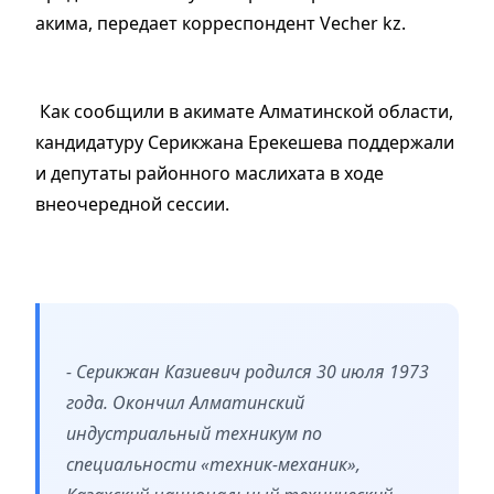
акима, передает корреспондент Vecher kz.
Как сообщили в акимате Алматинской области,
кандидатуру Серикжана Ерекешева поддержали
и депутаты районного маслихата в ходе
внеочередной сессии.
- Серикжан Казиевич родился 30 июля 1973
года. Окончил Алматинский
индустриальный техникум по
специальности «техник-механик»,