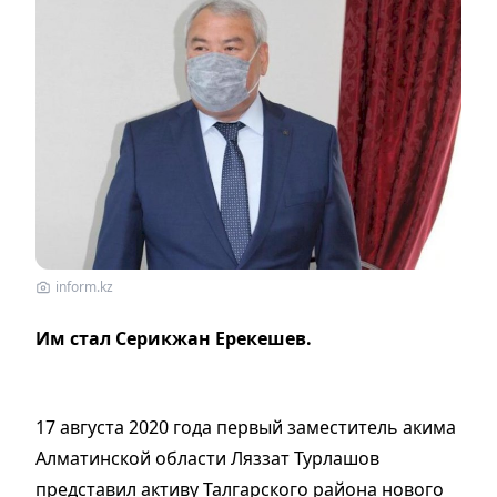
inform.kz
Им стал Серикжан Ерекешев.
17 августа 2020 года первый заместитель акима
Алматинской области Ляззат Турлашов
представил активу Талгарского района нового