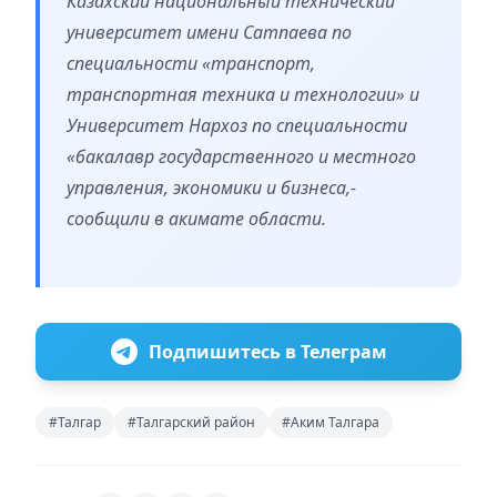
Казахский национальный технический
университет имени Сатпаева по
специальности «транспорт,
транспортная техника и технологии» и
Университет Нархоз по специальности
«бакалавр государственного и местного
управления, экономики и бизнеса,-
сообщили в акимате области.
Подпишитесь в Телеграм
#Талгар
#Талгарский район
#Аким Талгара