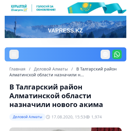
Главная
/
Деловой Алматы
/
В Талгарский район
Алматинской области назначили н...
В Талгарский район
Алматинской области
назначили нового акима
17.08.2020, 15:53
1,974
Деловой Алматы