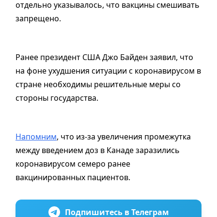
отдельно указывалось, что вакцины смешивать
запрещено.
Ранее президент США Джо Байден заявил, что
на фоне ухудшения ситуации с коронавирусом в
стране необходимы решительные меры со
стороны государства.
Напомним
, что из-за увеличения промежутка
между введением доз в Канаде заразились
коронавирусом семеро ранее
вакцинированных пациентов.
Подпишитесь в Телеграм