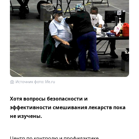
Источник фото: life.ru
Хотя вопросы безопасности и
эффективности смешивания лекарств пока
не изучены.
Центр по контролю и профилактике