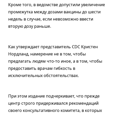
Кроме того, в ведомстве допустили увеличение
промежутка между дозами вакцины до шести
недель в случае, если невозможно ввести
вторую дозу раньше.
Как утверждает представитель CDC Кристен
Нордланд, намерение не в том, чтобы
предлагать людям что-то иное, а в том, чтобы
предоставить врачам гибкость в
исключительных обстоятельствах.
При этом издание подчеркивает, что прежде
центр строго придерживался рекомендаций
своего консультативного комитета, в которых