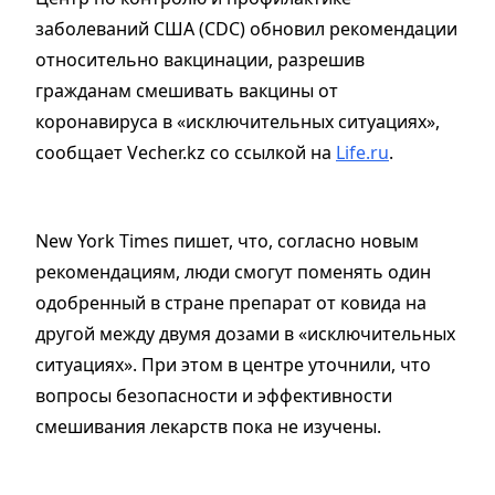
заболеваний США (CDC) обновил рекомендации
относительно вакцинации, разрешив
гражданам смешивать вакцины от
коронавируса в «исключительных ситуациях»,
сообщает Vecher.kz со ссылкой на
Life.ru
.
New York Times пишет, что, согласно новым
рекомендациям, люди смогут поменять один
одобренный в стране препарат от ковида на
другой между двумя дозами в «исключительных
ситуациях». При этом в центре уточнили, что
вопросы безопасности и эффективности
смешивания лекарств пока не изучены.