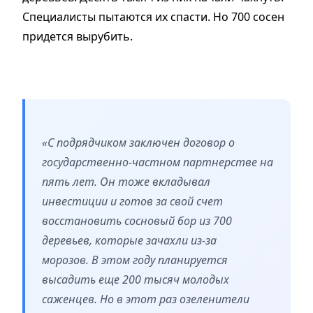
Специалисты пытаются их спасти. Но 700 сосен
придется вырубить.
«С подрядчиком заключен договор о
государственно-частном партнерстве на
пять лет. Он тоже вкладывал
инвестиции и готов за свой счет
восстановить сосновый бор из 700
деревьев, которые зачахли из-за
морозов. В этом году планируется
высадить еще 200 тысяч молодых
саженцев. Но в этот раз озеленители