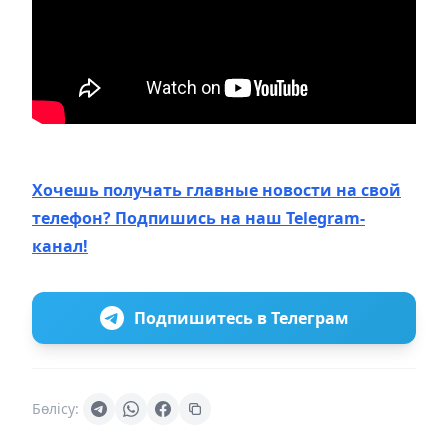
Хочешь получать главные новости на свой
телефон? Подпишись на наш Telegram-
канал!
Подпишитесь в Телеграм
Бөлісу: