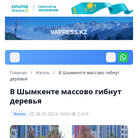
Главная
/
Жизнь
/
В Шымкенте массово гибнут
деревья
В Шымкенте массово гибнут
деревья
28.05.2023, 04:01
2,019
Жизнь