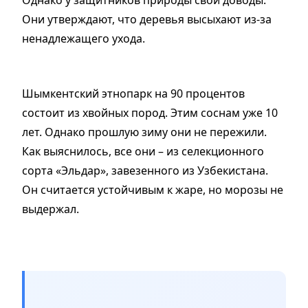
Они утверждают, что деревья высыхают из-за
ненадлежащего ухода.
Шымкентский этнопарк на 90 процентов
состоит из хвойных пород. Этим соснам уже 10
лет. Однако прошлую зиму они не пережили.
Как выяснилось, все они – из селекционного
сорта «Эльдар», завезенного из Узбекистана.
Он считается устойчивым к жаре, но морозы не
выдержал.