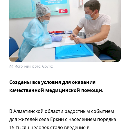
Источник фото: Gov.kz
Созданы все условия для оказания
качественной медицинской помощи.
В Алматинской области радостным событием
для жителей села Еркин с населением порядка
15 тысяч человек стало введение в