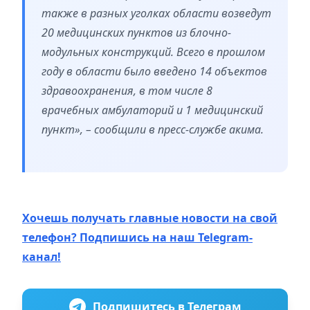
также в разных уголках области возведут
20 медицинских пунктов из блочно-
модульных конструкций. Всего в прошлом
году в области было введено 14 объектов
здравоохранения, в том числе 8
врачебных амбулаторий и 1 медицинский
пункт», – сообщили в пресс-службе акима.
Хочешь получать главные новости на свой
телефон? Подпишись на наш Telegram-
канал!
Подпишитесь в Телеграм