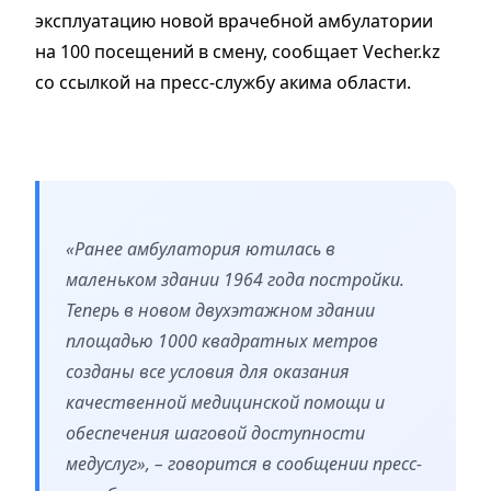
эксплуатацию новой врачебной амбулатории
на 100 посещений в смену, сообщает Vecher.kz
со ссылкой на пресс-службу акима области.
«Ранее амбулатория ютилась в
маленьком здании 1964 года постройки.
Теперь в новом двухэтажном здании
площадью 1000 квадратных метров
созданы все условия для оказания
качественной медицинской помощи и
обеспечения шаговой доступности
медуслуг», – говорится в сообщении пресс-