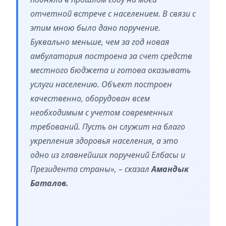
отчетной встрече с населением. В связи с
этим мною было дано поручение.
Буквально меньше, чем за год новая
амбулатория построена за счет средств
местного бюджета и готова оказывать
услуги населению. Объект построен
качественно, оборудован всем
необходимым с учетом современных
требований. Пусть он служит на благо
укрепления здоровья населения, а это
одно из главнейших поручений Елбасы и
Президента страны», – сказал
Амандык
Баталов.