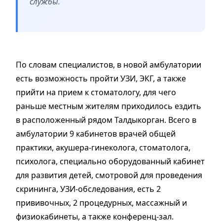
службы.
По словам специалистов, в новой амбулатории
есть возможность пройти УЗИ, ЭКГ, а также
прийти на прием к стоматологу, для чего
раньше местным жителям приходилось ездить
в расположенный рядом Талдыкорган. Всего в
амбулатории 9 кабинетов врачей общей
практики, акушера-гинеколога, стоматолога,
психолога, специально оборудованный кабинет
для развития детей, смотровой для проведения
скрининга, УЗИ-обследования, есть 2
прививочных, 2 процедурных, массажный и
физиокабинеты, а также конференц-зал.