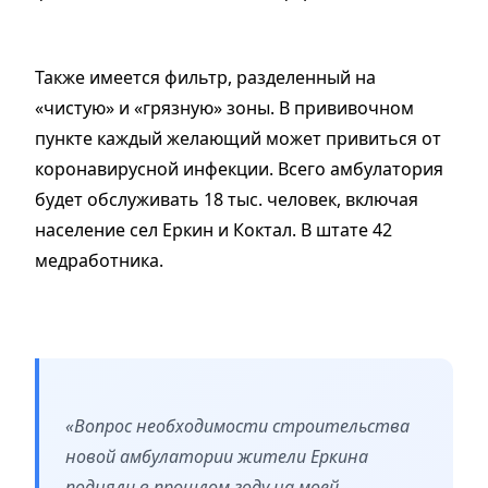
Также имеется фильтр, разделенный на
«чистую» и «грязную» зоны. В прививочном
пункте каждый желающий может привиться от
коронавирусной инфекции. Всего амбулатория
будет обслуживать 18 тыс. человек, включая
население сел Еркин и Коктал. В штате 42
медработника.
«Вопрос необходимости строительства
новой амбулатории жители Еркина
подняли в прошлом году на моей