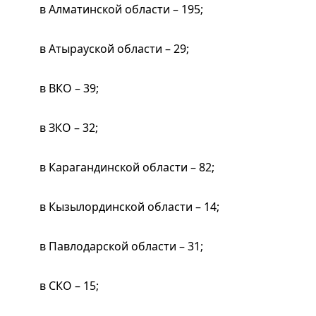
в Алматинской области – 195;
в Атырауской области – 29;
в ВКО – 39;
в ЗКО – 32;
в Карагандинской области – 82;
в Кызылординской области – 14;
в Павлодарской области – 31;
в СКО – 15;