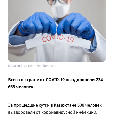
Источник фото: medium.com
Всего в стране от COVID-19 выздоровели 234
665 человек.
За прошедшие сутки в Казахстане 608 человек
выздоровели от коронавирусной инфекции,