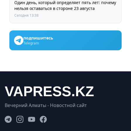
Один день, который определяет пять лет: почему
нельзя оставаться в стороне 23 августа
Сегодня 13:38
подпишитесь
Telegram
Вечерний Алматы - Новостной сайт