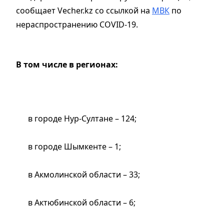
сообщает Vecher.kz со ссылкой на
МВК
по
нераспространению COVID-19.
В том числе в регионах:
в городе Нур-Султане – 124;
в городе Шымкенте – 1;
в Акмолинской области – 33;
в Актюбинской области – 6;