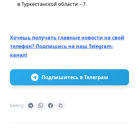
в Туркестанской области – 7.
Хочешь получать главные новости на свой
телефон? Подпишись на наш Telegram-
канал!
Подпишитесь в Телеграм
Бөлісу: