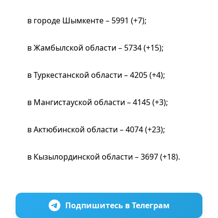
в городе Шымкенте – 5991 (+7);
в Жамбылской области – 5734 (+15);
в Туркестанской области – 4205 (+4);
в Мангистауской области – 4145 (+3);
в Актюбинской области – 4074 (+23);
в Кызылординской области – 3697 (+18).
Подпишитесь в Телеграм