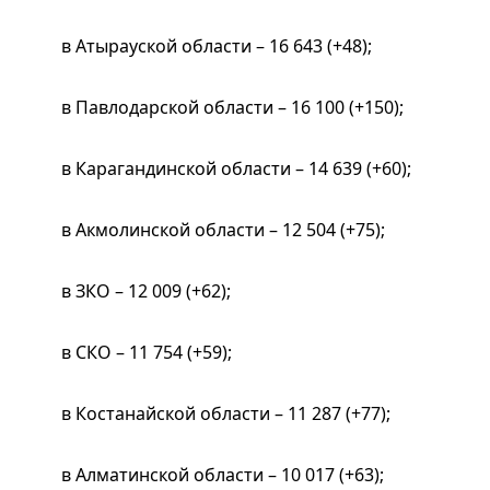
в Атырауской области – 16 643 (+48);
в Павлодарской области – 16 100 (+150);
в Карагандинской области – 14 639 (+60);
в Акмолинской области – 12 504 (+75);
в ЗКО – 12 009 (+62);
в СКО – 11 754 (+59);
в Костанайской области – 11 287 (+77);
в Алматинской области – 10 017 (+63);