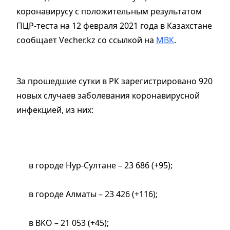
коронавирусу с положительным результатом
ПЦР-теста на 12 февраля 2021 года в Казахстане
сообщает Vecher.kz со ссылкой на
МВК
.
За прошедшие сутки в РК зарегистрировано 920
новых случаев заболевания коронавирусной
инфекцией, из них:
в городе Нур-Султане – 23 686 (+95);
в городе Алматы – 23 426 (+116);
в ВКО – 21 053 (+45);