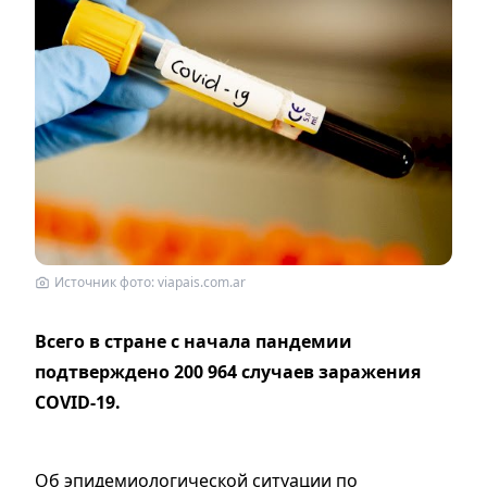
Источник фото: viapais.com.ar
Всего в стране с начала пандемии
подтверждено 200 964 случаев заражения
COVID-19.
Об эпидемиологической ситуации по