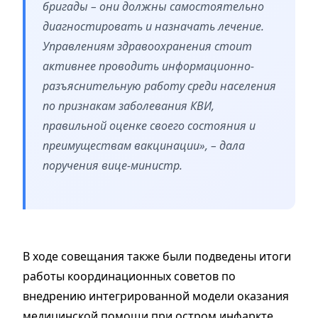
бригады – они должны самостоятельно
диагностировать и назначать лечение.
Управлениям здравоохранения стоит
активнее проводить информационно-
разъяснительную работу среди населения
по признакам заболевания КВИ,
правильной оценке своего состояния и
преимуществам вакцинации», – дала
поручения вице-министр.
В ходе совещания также были подведены итоги
работы координационных советов по
внедрению интегрированной модели оказания
медицинской помощи при остром инфаркте