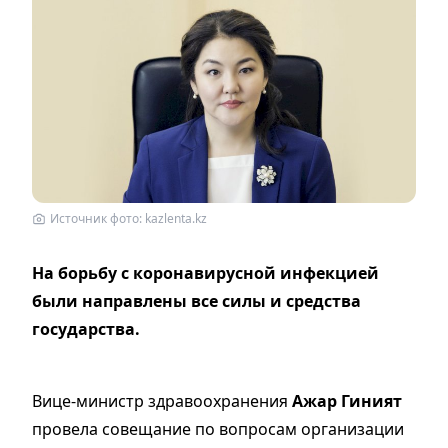
Источник фото: kazlenta.kz
На борьбу с коронавирусной инфекцией
были направлены все силы и средства
государства.
Вице-министр здравоохранения
Ажар Гиният
провела совещание по вопросам организации