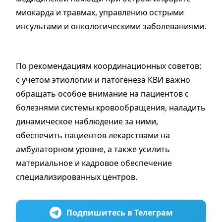
миокарда и травмах, управлению острыми
инсультами и онкологическими заболеваниями.
По рекомендациям координационных советов:
с учетом этиологии и патогенеза КВИ важно
обращать особое внимание на пациентов с
болезнями системы кровообращения, наладить
динамическое наблюдение за ними,
обеспечить пациентов лекарствами на
амбулаторном уровне, а также усилить
материальное и кадровое обеспечение
специализированных центров.
Подпишитесь в Телеграм