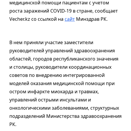
медицинской помощи пациентам с учетом
роста заражений COVID-19 в стране, сообщает
Vecher.kz со ссылкой на
сайт
Минздрав РК.
В нем приняли участие заместители
руководителей управлений здравоохранения
областей, городов республиканского значения
и столицы, руководители координационных
советов по внедрению интегрированной
моделей оказания медицинской помощи при
остром инфаркте миокарда и травмах,
управлений острыми инсультами и
онкологическими заболеваниями, структурных
подразделений Министерства здравоохранения
РК.