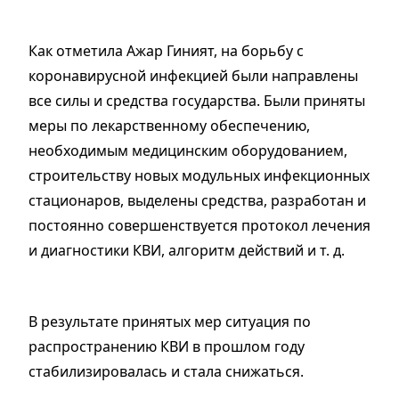
Как отметила Ажар Гиният, на борьбу с
коронавирусной инфекцией были направлены
все силы и средства государства. Были приняты
меры по лекарственному обеспечению,
необходимым медицинским оборудованием,
строительству новых модульных инфекционных
стационаров, выделены средства, разработан и
постоянно совершенствуется протокол лечения
и диагностики КВИ, алгоритм действий и т. д.
В результате принятых мер ситуация по
распространению КВИ в прошлом году
стабилизировалась и стала снижаться.