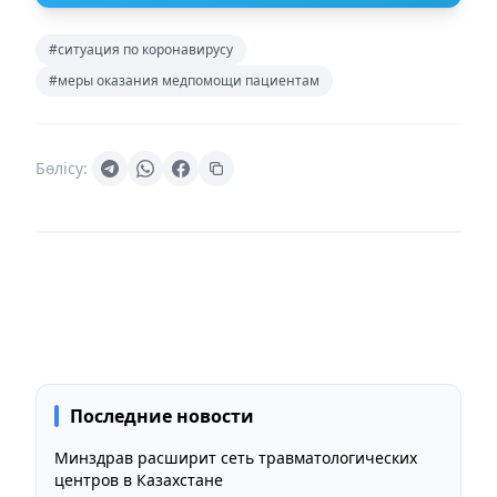
#ситуация по коронавирусу
#меры оказания медпомощи пациентам
Бөлісу:
Последние новости
Минздрав расширит сеть травматологических
центров в Казахстане