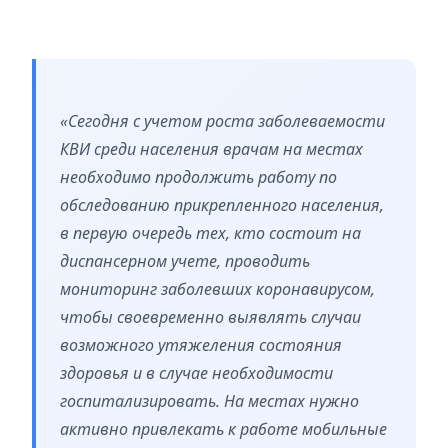
«Сегодня с учетом роста заболеваемости
КВИ среди населения врачам на местах
необходимо продолжить работу по
обследованию прикрепленного населения,
в первую очередь тех, кто состоит на
диспансерном учете, проводить
мониторинг заболевших коронавирусом,
чтобы своевременно выявлять случаи
возможного утяжеления состояния
здоровья и в случае необходимости
госпитализировать. На местах нужно
активно привлекать к работе мобильные