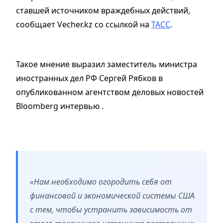
ставшей источником враждебных действий,
сообщает Vecher.kz со ссылкой на
ТАСС
.
Такое мнение выразил заместитель министра
иностранных дел РФ Сергей Рябков в
опубликованном агентством деловых новостей
Bloomberg интервью .
«Нам необходимо огородить себя от
финансовой и экономической системы США
с тем, чтобы устранить зависимость от