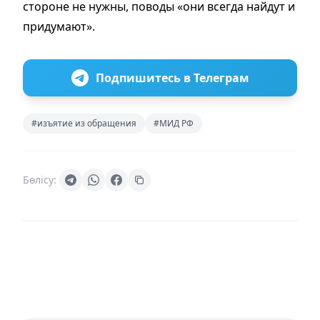
стороне не нужны, поводы «они всегда найдут и
придумают».
Подпишитесь в Телеграм
#изъятие из обращения
#МИД РФ
Бөлісу: