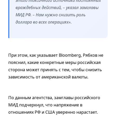
этого токсичного источника постоянных
враждебных действий, – указал замглавы
МИД РФ. – Нам нужно снизить роль
доллара во всех операциях».
При этом, как указывает Bloomberg, Рябков не
пояснил, какие конкретные меры российская
сторона может принять с тем, чтобы снизить
зависимость от американской валюты.
По данным агентства, замглавы российского
МИД подчеркнул, что напряжение в
отношениях РФ и США уверенно нарастает.