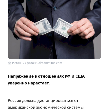
Источник фото: ru.dreamstime.com
Напряжение в отношениях РФ и США
уверенно нарастает.
Россия должна дистанцироваться от
американской экономической системы,