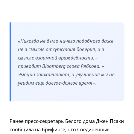
«Никогда не было ничего подобного даже
не в смысле отсутствия доверия, а в
смысле взаимной враждебности, –
приводит Bloomberg слова Рябкова. –
Эмоции зашкаливают, и улучшения мы не
увидим еще долгое-долгое время».
Ранее пресс-секретарь Белого дома Джен Псаки
сообщила на брифинге, что Соединенные