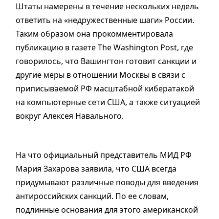
Штаты намерены в течение нескольких недель
ответить на «недружественные шаги» России.
Таким образом она прокомментировала
публикацию в газете The Washington Post, где
говорилось, что Вашингтон готовит санкции и
другие меры в отношении Москвы в связи с
приписываемой РФ масштабной кибератакой
на компьютерные сети США, а также ситуацией
вокруг Алексея Навального.
На что официальный представитель МИД РФ
Мария Захарова заявила, что США всегда
придумывают различные поводы для введения
антироссийских санкций. По ее словам,
подлинные основания для этого американской