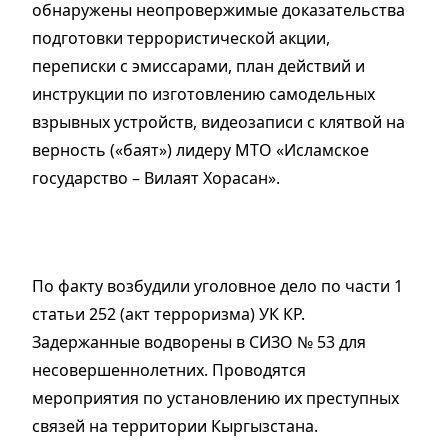
обнаружены неопровержимые доказательства
подготовки террористической акции,
переписки с эмиссарами, план действий и
инструкции по изготовлению самодельных
взрывных устройств, видеозаписи с клятвой на
верность («баят») лидеру МТО «Исламское
государство – Вилаят Хорасан».
По факту возбудили уголовное дело по части 1
статьи 252 (акт терроризма) УК КР.
Задержанные водворены в СИЗО № 53 для
несовершеннолетних. Проводятся
мероприятия по установлению их преступных
связей на территории Кыргызстана.