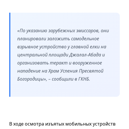
«По указанию зарубежных эмиссаров, они
планировали заложить самодельное
взрывное устройство у главной елки на
центральной площади Джалал-Абада и
организовать теракт и вооруженное
нападение на Храм Успения Пресвятой
Богородицы», – сообщили в ГКНБ.
В ходе осмотра изъятых мобильных устройств