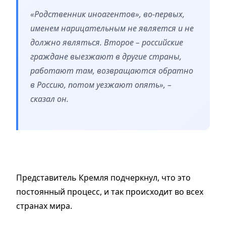
«Родственник иноагентов», во-первых,
именем нарицательным не является и не
должно являться. Второе – российские
граждане выезжают в другие страны,
работают там, возвращаются обратно
в Россию, потом уезжают опять», –
сказал он.
Представитель Кремля подчеркнул, что это
постоянный процесс, и так происходит во всех
странах мира.