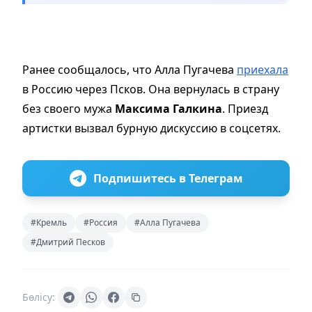
Ранее сообщалось, что Алла Пугачева
приехала
в Россию через Псков. Она вернулась в страну
без своего мужа
Максима Галкина
. Приезд
артистки вызвал бурную дискуссию в соцсетях.
Подпишитесь в Телеграм
#Кремль
#Россия
#Алла Пугачева
#Дмитрий Песков
Бөлісу: