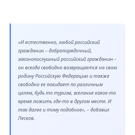
«И естественно, любой российский
гражданин – добропорядочный,
законопослушный российский гражданин –
он всегда свободно возвращается на свою
родину Российскую Федерацию и также
свободно ее покидает по различным
целям, будь то туризм, желание какое-то
время пожить где-то в другом месте. И
так далее и тому подобное», – добавил
Песков.