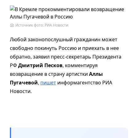
Источник фото: РИА Новости
Любой законопослушный гражданин может
свободно покинуть Россию и приехать в нее
обратно, заявил пресс-секретарь Президента
РФ
Дмитрий Песков
, комментируя
возвращение в страну артистки
Аллы
Пугачевой
,
пишет
информагентство РИА
Новости.