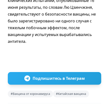
клинических испытаний, опубликованные 16
июня результаты, по словам Лю Цзинчжэня,
свидетельствуют о безопасности вакцины, не
было зарегистрировано ни одного случая с
тяжелым побочным эффектом, после
вакцинации у испытуемых вырабатывались
антитела.
Подпишитесь в Телеграм
#Вакцина от коронавируса
#Китайская вакцина