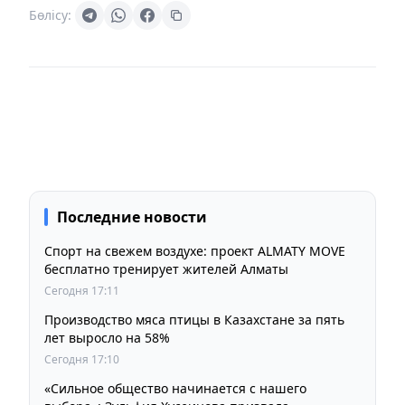
Бөлісу:
Последние новости
Спорт на свежем воздухе: проект ALMATY MOVE
бесплатно тренирует жителей Алматы
Сегодня 17:11
Производство мяса птицы в Казахстане за пять
лет выросло на 58%
Сегодня 17:10
«Сильное общество начинается с нашего