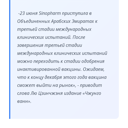
-23 июня Sinopharm приступила в
Объединенных Арабских Эмиратах к
третьей стадии международных
клинических испытаний. После
завершения третьей стадии
международных клинических испытаний
можно переходить к стадии одобрения
инактивированной вакцины. Ожидаем,
что к концу декабря этого года вакцина
сможет выйти на рынок», - приводит
слова Лю Цзинчжэня издание «Чжунго
ванн».