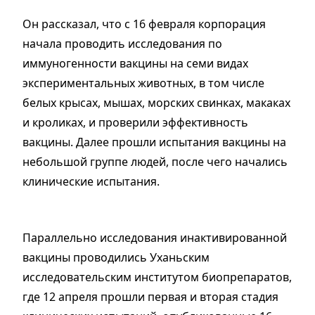
Он рассказал, что с 16 февраля корпорация
начала проводить исследования по
иммуногенности вакцины на семи видах
экспериментальных животных, в том числе
белых крысах, мышах, морских свинках, макаках
и кроликах, и проверили эффективность
вакцины. Далее прошли испытания вакцины на
небольшой группе людей, после чего начались
клинические испытания.
Параллельно исследования инактивированной
вакцины проводились Уханьским
исследовательским институтом биопрепаратов,
где 12 апреля прошли первая и вторая стадия