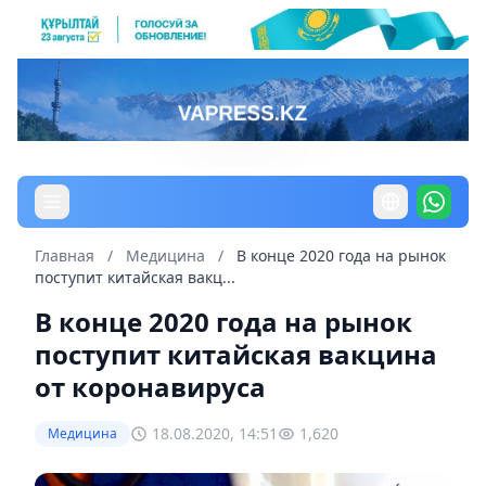
Главная
/
Медицина
/
В конце 2020 года на рынок
поступит китайская вакц...
В конце 2020 года на рынок
поступит китайская вакцина
от коронавируса
18.08.2020, 14:51
1,620
Медицина