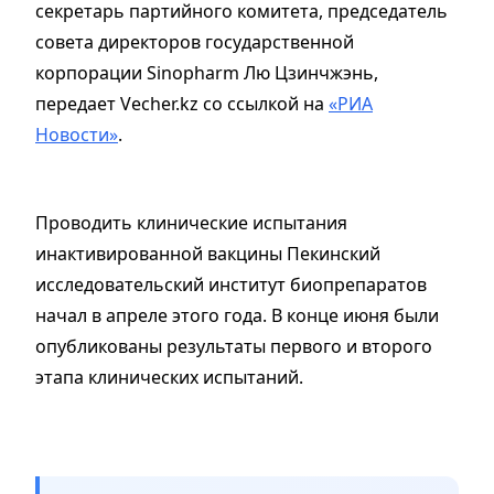
секретарь партийного комитета, председатель
совета директоров государственной
корпорации Sinopharm Лю Цзинчжэнь,
передает Vecher.kz со ссылкой на
«РИА
Новости»
.
Проводить клинические испытания
инактивированной вакцины Пекинский
исследовательский институт биопрепаратов
начал в апреле этого года. В конце июня были
опубликованы результаты первого и второго
этапа клинических испытаний.