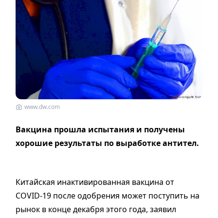
www.dw.com
Вакцина прошла испытания и получены
хорошие результаты по выработке антител.
Китайская инактивированная вакцина от
COVID-19 после одобрения может поступить на
рынок в конце декабря этого года, заявил