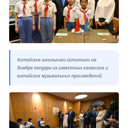
Китайские школьники исполнили на
домбре попурри из известных казахских и
китайских музыкальных произведений.