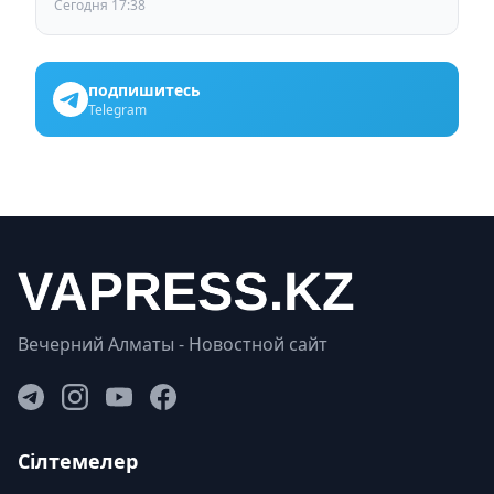
Сегодня 17:38
подпишитесь
Telegram
Вечерний Алматы - Новостной сайт
Сілтемелер