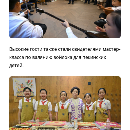
Высокие гости также стали свидетелями мастер-
класса по валянию войлока для пекинских
детей.