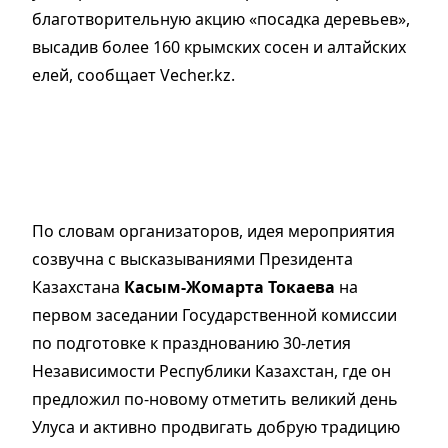
благотворительную акцию «посадка деревьев»,
высадив более 160 крымских сосен и алтайских
елей, сообщает Vecher.kz.
По словам организаторов, идея мероприятия
созвучна с высказываниями Президента
Казахстана
Касым-Жомарта Токаева
на
первом заседании Государственной комиссии
по подготовке к празднованию 30-летия
Независимости Республики Казахстан, где он
предложил по-новому отметить великий день
Улуса и активно продвигать добрую традицию