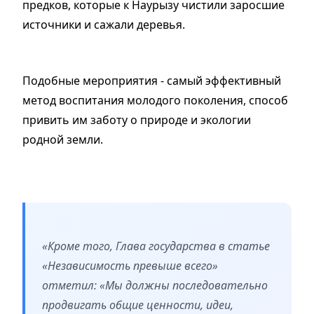
предков, которые к Наурызу чистили заросшие
источники и сажали деревья.
Подобные мероприятия - самый эффективный
метод воспитания молодого поколения, способ
привить им заботу о природе и экологии
родной земли.
«Кроме того, Глава государства в статье
«Независимость превыше всего»
отметил: «Мы должны последовательно
продвигать общие ценности, идеи,