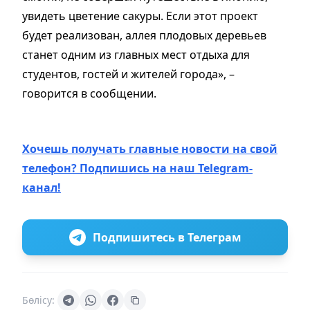
увидеть цветение сакуры. Если этот проект
будет реализован, аллея плодовых деревьев
станет одним из главных мест отдыха для
студентов, гостей и жителей города», –
говорится в сообщении.
Хочешь получать главные новости на свой
телефон? Подпишись на наш Telegram-
канал!
Подпишитесь в Телеграм
Бөлісу: