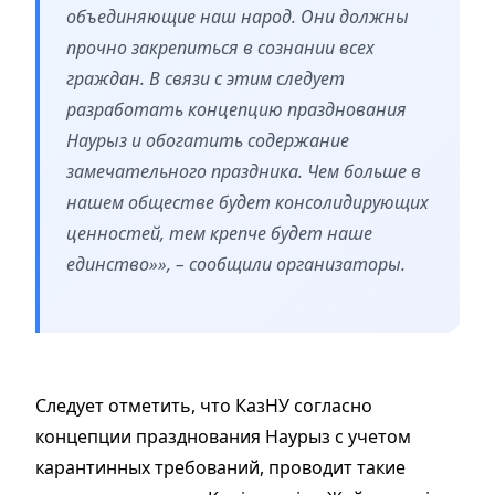
объединяющие наш народ. Они должны
прочно закрепиться в сознании всех
граждан. В связи с этим следует
разработать концепцию празднования
Наурыз и обогатить содержание
замечательного праздника. Чем больше в
нашем обществе будет консолидирующих
ценностей, тем крепче будет наше
единство»», – сообщили организаторы.
Следует отметить, что КазНУ согласно
концепции празднования Наурыз с учетом
карантинных требований, проводит такие