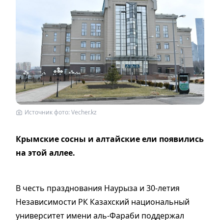
Источник фото: Vecher.kz
Крымские сосны и алтайские ели появились
на этой аллее.
В честь празднования Наурыза и 30-летия
Независимости РК Казахский национальный
университет имени аль-Фараби поддержал