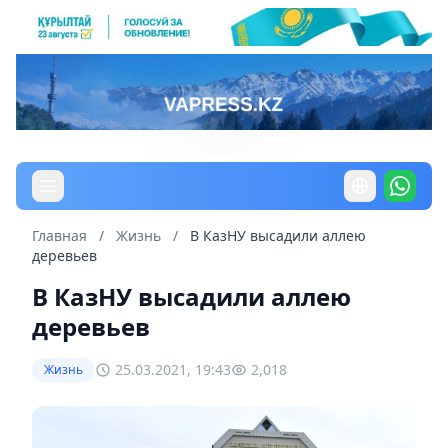
Главная
/
Жизнь
/
В КазНУ высадили аллею
деревьев
В КазНУ высадили аллею
деревьев
25.03.2021, 19:43
2,018
Жизнь