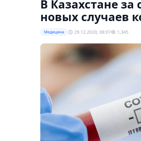
В Казахстане за
новых случаев 
29.12.2020, 08:07
1,345
Медицина