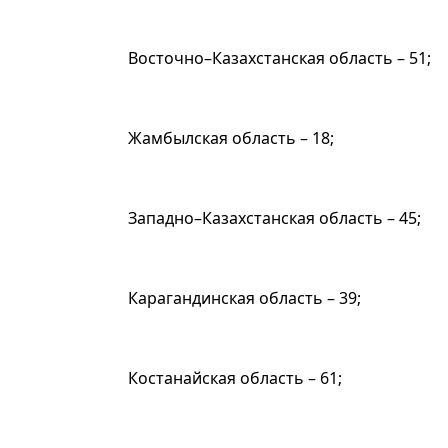
Восточно–Казахстанская область – 51;
Жамбылская область – 18;
Западно–Казахстанская область – 45;
Карагандинская область – 39;
Костанайская область – 61;