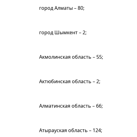
город Алматы – 80;
город Шымкент – 2;
Акмолинская область – 55;
Актюбинская область – 2;
Алматинская область – 66;
Атырауская область – 124;