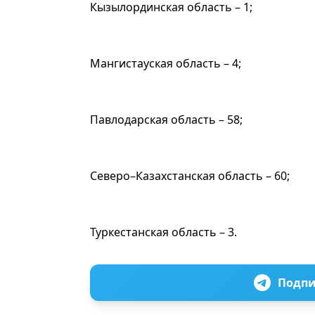
Кызылординская область – 1;
Мангистауская область – 4;
Павлодарская область – 58;
Северо–Казахстанская область – 60;
Туркестанская область – 3.
Подпи