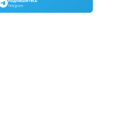
подпишитесь
Telegram