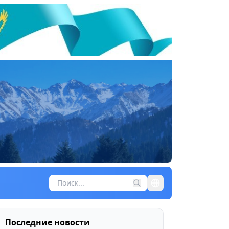
Последние новости