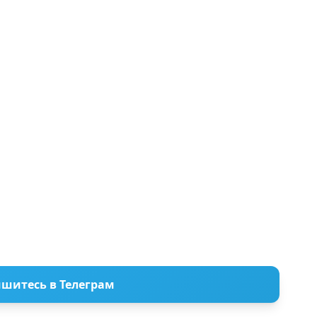
шитесь в Телеграм