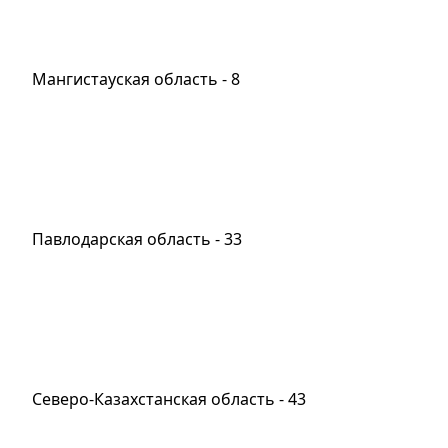
Мангистауская область - 8
Павлодарская область - 33
Северо-Казахстанская область - 43