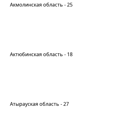
Акмолинская область - 25
Актюбинская область - 18
Атырауская область - 27