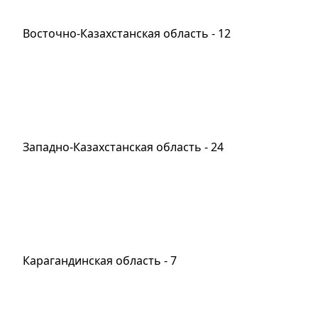
Восточно-Казахстанская область - 12
Западно-Казахстанская область - 24
Карагандинская область - 7