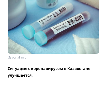
portali.info
Ситуация с коронавирусом в Казахстане
улучшается.