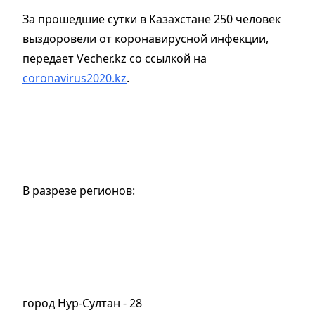
За прошедшие сутки в Казахстане 250 человек
выздоровели от коронавирусной инфекции,
передает Vecher.kz со ссылкой на
coronavirus2020.kz
.
В разрезе регионов:
город Нур-Султан - 28