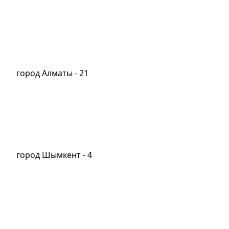
город Алматы - 21
город Шымкент - 4