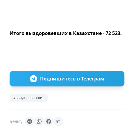
Итого выздоровевших в Казахстане - 72 523.
Подпишитесь в Телеграм
#выздоровевшие
Бөлісу: