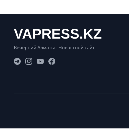
Вечерний Алматы - Новостной сайт