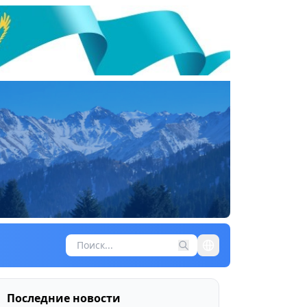
Последние новости