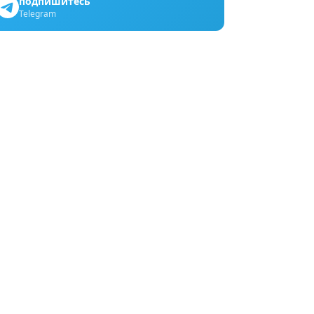
подпишитесь
Telegram