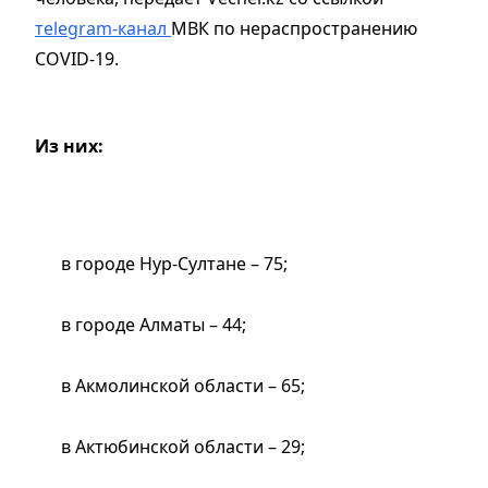
тelegram-канал
МВК по нераспространению
COVID-19.
Из них:
в городе Нур-Султане – 75;
в городе Алматы – 44;
в Акмолинской области – 65;
в Актюбинской области – 29;