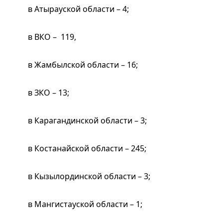
в Атырауской области – 4;
в ВКО – 119,
в Жамбылской области – 16;
в ЗКО – 13;
в Карагандинской области – 3;
в Костанайской области – 245;
в Кызылординской области – 3;
в Мангистауской области – 1;