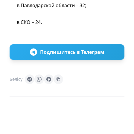
в Павлодарской области – 32;
в СКО – 24.
Подпишитесь в Телеграм
Бөлісу: