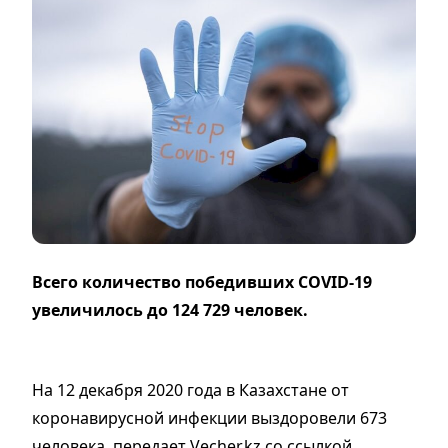
Всего количество победивших COVID-19
увеличилось до 124 729 человек.
На 12 декабря 2020 года в Казахстане от
коронавирусной инфекции выздоровели 673
человека, передает Vecher.kz со ссылкой