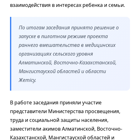
взаимодействия в интересах ребенка и семьи.
По итогам заседания принято решение о
запуске в пилотном режиме проекта
раннего вмешательства в медицинских
организациях сельского уровня
Алматинской, Восточно-Казахстанской,
Мангистауской областей и области
Жетісу.
В работе заседания приняли участие
представители Министерства просвещения,
труда и социальной защиты населения,
заместители акимов Алматинской, Восточно-
Казахстанской, Мангистауской областей и