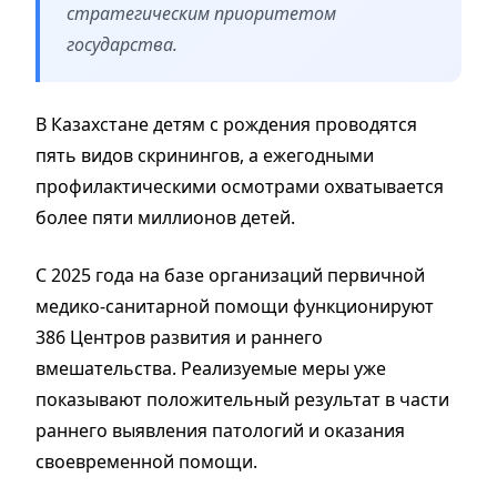
стратегическим приоритетом
государства.
В Казахстане детям с рождения проводятся
пять видов скринингов, а ежегодными
профилактическими осмотрами охватывается
более пяти миллионов детей.
С 2025 года на базе организаций первичной
медико-санитарной помощи функционируют
386 Центров развития и раннего
вмешательства. Реализуемые меры уже
показывают положительный результат в части
раннего выявления патологий и оказания
своевременной помощи.