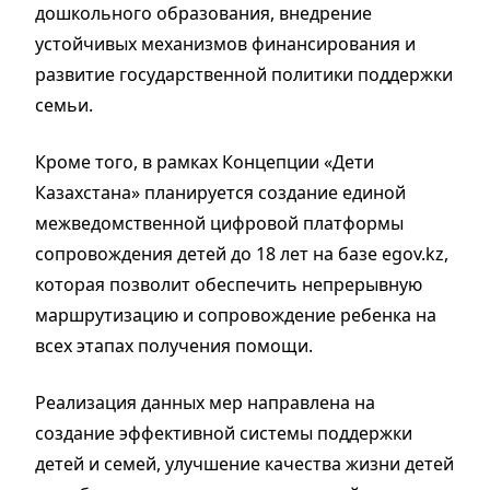
дошкольного образования, внедрение
устойчивых механизмов финансирования и
развитие государственной политики поддержки
семьи.
Кроме того, в рамках Концепции «Дети
Казахстана» планируется создание единой
межведомственной цифровой платформы
сопровождения детей до 18 лет на базе egov.kz,
которая позволит обеспечить непрерывную
маршрутизацию и сопровождение ребенка на
всех этапах получения помощи.
Реализация данных мер направлена на
создание эффективной системы поддержки
детей и семей, улучшение качества жизни детей