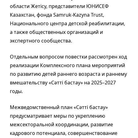
области Жетісу, представители ЮНИСЕФ
Казахстан, фонда Samruk-Kazyna Trust,
Национального центра детской реабилитации,
а также общественных организаций и
экспертного сообщества.
Отдельным вопросом повестки рассмотрен ход
реализации Комплексного плана мероприятий
по развитию детей раннего возраста и раннему
вмешательству «Сәтті бастау» на 2025–2027
годы.
Межведомственный план «Сәтті бастау»
предусматривает меры по укреплению
межсекторальной координации, развитие
кадрового потенциала, совершенствование