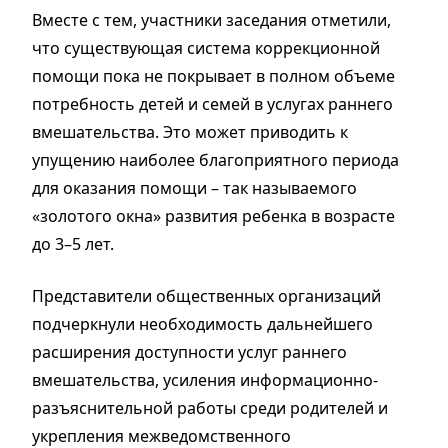
Вместе с тем, участники заседания отметили,
что существующая система коррекционной
помощи пока не покрывает в полном объеме
потребность детей и семей в услугах раннего
вмешательства. Это может приводить к
упущению наиболее благоприятного периода
для оказания помощи – так называемого
«золотого окна» развития ребенка в возрасте
до 3–5 лет.
Представители общественных организаций
подчеркнули необходимость дальнейшего
расширения доступности услуг раннего
вмешательства, усиления информационно-
разъяснительной работы среди родителей и
укрепления межведомственного