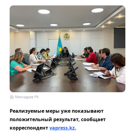
Минздрав РК
Реализуемые меры уже показывают
положительный результат, сообщает
корреспондент
vapress.kz.