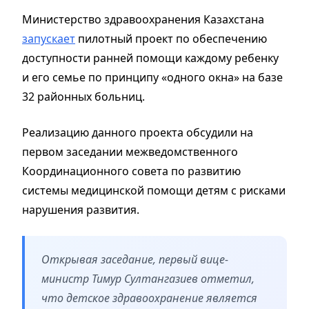
Министерство здравоохранения Казахстана
запускает
пилотный проект по обеспечению
доступности ранней помощи каждому ребенку
и его семье по принципу «одного окна» на базе
32 районных больниц.
Реализацию данного проекта обсудили на
первом заседании межведомственного
Координационного совета по развитию
системы медицинской помощи детям с рисками
нарушения развития.
Открывая заседание, первый вице-
министр Тимур Султангазиев отметил,
что детское здравоохранение является