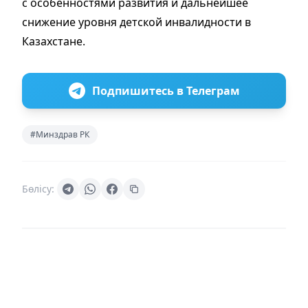
с особенностями развития и дальнейшее
снижение уровня детской инвалидности в
Казахстане.
Подпишитесь в Телеграм
#Минздрав РК
Бөлісу: