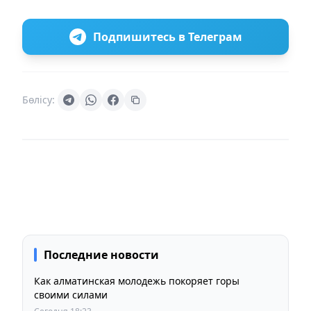
Подпишитесь в Телеграм
Бөлісу:
Последние новости
Как алматинская молодежь покоряет горы
своими силами