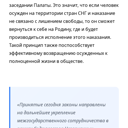
заседании Палаты. Это значит, что если человек
осужден на территории стран СНГ и наказание
не связано с лишением свободы, то он сможет
вернуться к себе на Родину, где и будет
производиться исполнение этого наказания.
Такой принцип также поспособствует
эффективному возвращению осужденных к
полноценной жизни в обществе.
«Принятые сегодня законы направлены
на дальнейшее укрепление
межгосударственного сотрудничества в