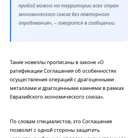
пробой можно на территории всех стран
экономического союза без повторного
опробования», – говорится в сообщении.
Такие новеллы прописаны в законе «О
ратификации Соглашения об особенностях
осуществления операций с драгоценными
металлами и драгоценными камнями в рамках
Евразийского экономического союза».
По словам специалистов, это Соглашение
позволит с одной стороны защитить