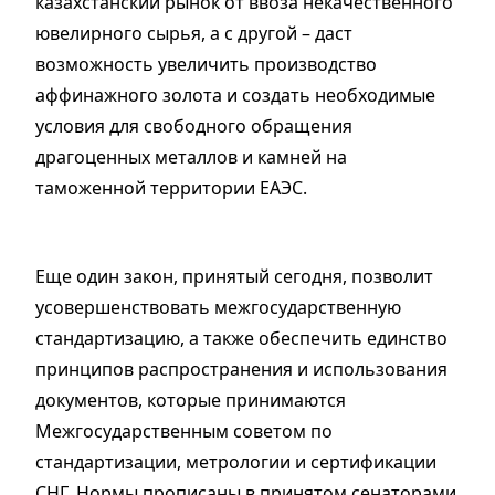
казахстанский рынок от ввоза некачественного
ювелирного сырья, а с другой – даст
возможность увеличить производство
аффинажного золота и создать необходимые
условия для свободного обращения
драгоценных металлов и камней на
таможенной территории ЕАЭС.
Еще один закон, принятый сегодня, позволит
усовершенствовать межгосударственную
стандартизацию, а также обеспечить единство
принципов распространения и использования
документов, которые принимаются
Межгосударственным советом по
стандартизации, метрологии и сертификации
СНГ. Нормы прописаны в принятом сенаторами