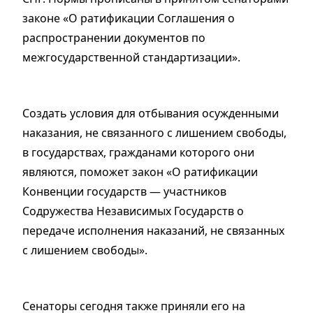
законе «О ратификации Соглашения о
распространении документов по
межгосударственной стандартизации».
Создать условия для отбывания осужденными
наказания, не связанного с лишением свободы,
в государствах, гражданами которого они
являются, поможет закон «О ратификации
Конвенции государств — участников
Содружества Независимых Государств о
передаче исполнения наказаний, не связанных
с лишением свободы».
Сенаторы сегодня также приняли его на