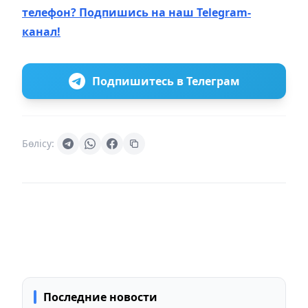
телефон? Подпишись на наш Telegram-
канал!
Подпишитесь в Телеграм
Бөлісу:
Последние новости