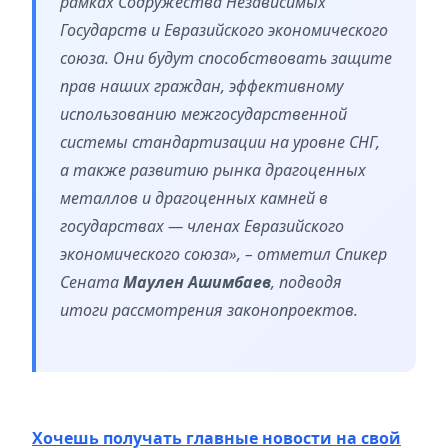
рамках Содружества Независимых
Государств и Евразийского экономического
союза. Они будут способствовать защите
прав наших граждан, эффективному
использованию межгосударственной
системы стандартизации на уровне СНГ,
а также развитию рынка драгоценных
металлов и драгоценных камней в
государствах — членах Евразийского
экономического союза», – отметил Спикер
Сената
Маулен Ашимбаев
, подводя
итоги рассмотрения законопроектов.
Хочешь получать главные новости на свой