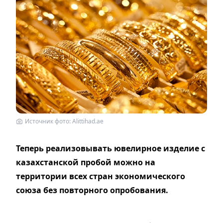
Источник фото: Alittihad.ae
Теперь реализовывать ювелирное изделие с
казахстанской пробой можно на
территории всех стран экономического
союза без повторного опробования.