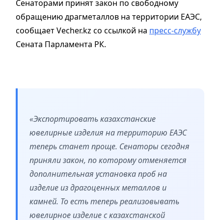
Сенаторами принят закон по свободному
обращению драгметаллов на территории ЕАЭС,
сообщает Vecher.kz со ссылкой на
пресс-службу
Сената Парламента РК.
«Экспортировать казахстанские
ювелирные изделия на территорию ЕАЭС
теперь станет проще. Сенаторы сегодня
приняли закон, по которому отменяется
дополнительная установка проб на
изделие из драгоценных металлов и
камней. То есть теперь реализовывать
ювелирное изделие с казахстанской