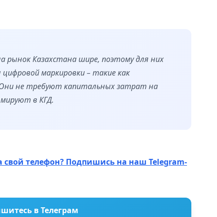
на рынок Казахстана шире, поэтому для них
 цифровой маркировки – такие как
 Они не требуют капитальных затрат на
юмируют в КГД.
а свой телефон? Подпишись на наш Telegram-
шитесь в Телеграм