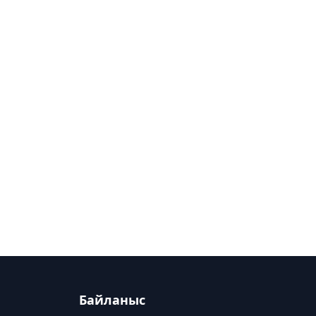
Байланыс