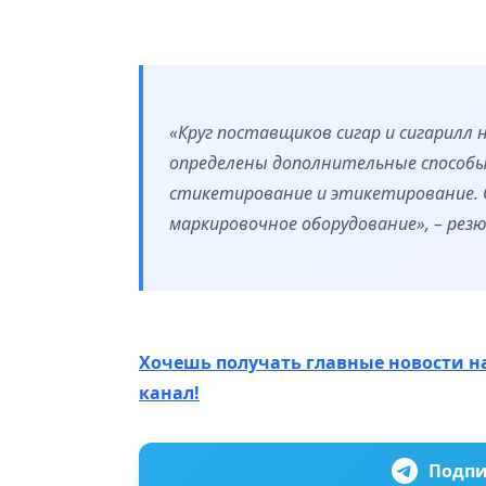
«Круг поставщиков сигар и сигарилл 
определены дополнительные способы
стикетирование и этикетирование.
маркировочное оборудование», – рез
Хочешь получать главные новости н
канал!
Подпи