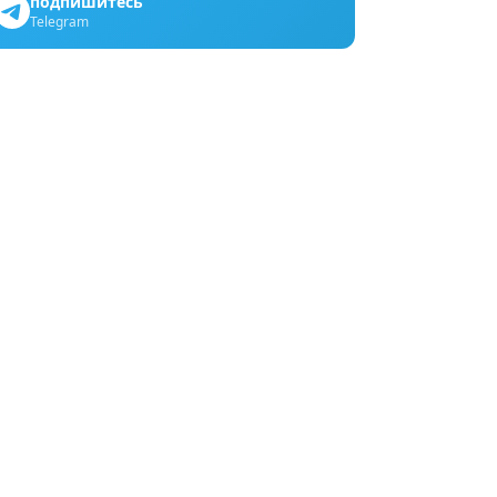
подпишитесь
Telegram