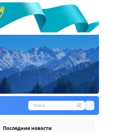
Последние новости