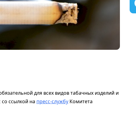
обязательной для всех видов табачных изделий и
z со ссылкой на
пресс-службу
Комитета