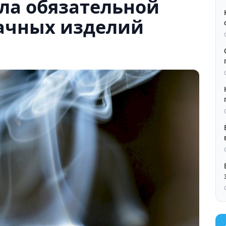
ала обязательной
ачных изделий