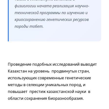
физиологии начата реализация научно-
технической программы по изучению и
криосохранению генетических ресурсов
породы тобет.
Проведение подобных исследований выводит
Казахстан на уровень продвинутых стран,
использующих современные генетические
методы в селекции уникальных пород, и
повышает престиж казахстанской науки в
области сохранения биоразнообразия.