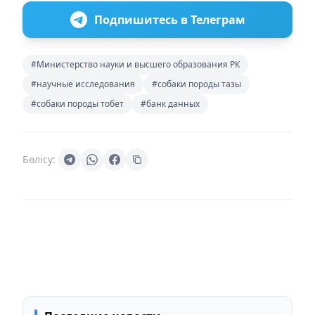
Подпишитесь в Телеграм
#Министерство науки и высшего образования РК
#научные исследования
#собаки породы тазы
#собаки породы тобет
#банк данных
Бөлісу: