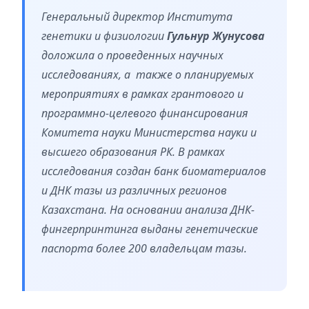
Генеральный директор Института
генетики и физиологии
Гульнур Жунусова
доложила о проведенных научных
исследованиях, а также о планируемых
мероприятиях в рамках грантового и
программно-целевого финансирования
Комитета науки Министерства науки и
высшего образования РК. В рамках
исследования создан банк биоматериалов
и ДНК тазы из различных регионов
Казахстана. На основании анализа ДНК-
фингерпринтинга выданы генетические
паспорта более 200 владельцам тазы.