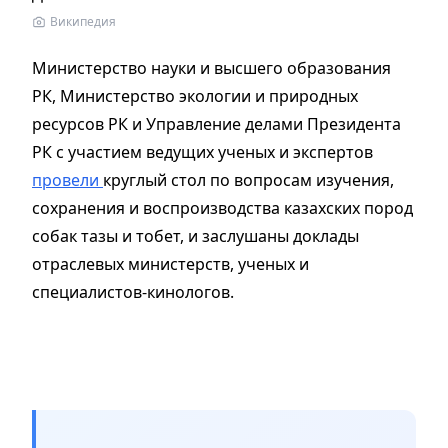
Википедия
Министерство науки и высшего образования
РК, Министерство экологии и природных
ресурсов РК и Управление делами Президента
РК с участием ведущих ученых и экспертов
провели
круглый стол по вопросам изучения,
сохранения и воспроизводства казахских пород
собак тазы и тобет, и заслушаны доклады
отраслевых министерств, ученых и
специалистов-кинологов.