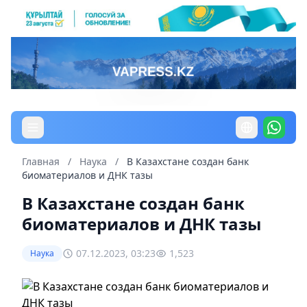
Главная
/
Наука
/
В Казахстане создан банк
биоматериалов и ДНК тазы
В Казахстане создан банк
биоматериалов и ДНК тазы
07.12.2023, 03:23
1,523
Наука