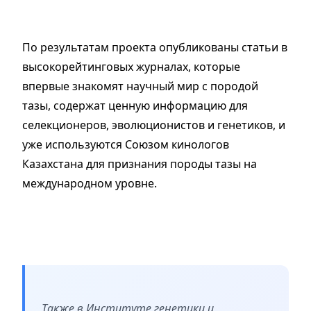
По результатам проекта опубликованы статьи в
высокорейтинговых журналах, которые
впервые знакомят научный мир с породой
тазы, содержат ценную информацию для
селекционеров, эволюционистов и генетиков, и
уже используются Союзом кинологов
Казахстана для признания породы тазы на
международном уровне.
Также в Институте генетики и