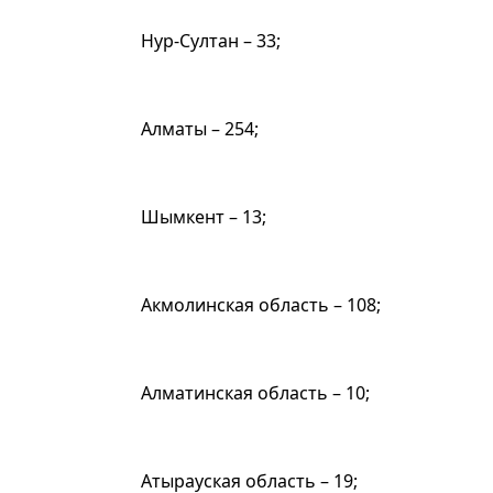
Нур-Султан – 33;
Алматы – 254;
Шымкент – 13;
Акмолинская область – 108;
Алматинская область – 10;
Атырауская область – 19;