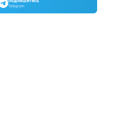
подпишитесь
Telegram