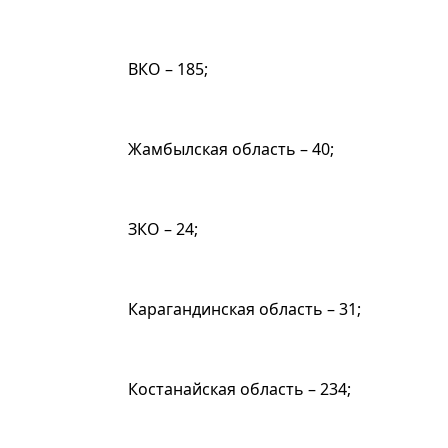
ВКО – 185;
Жамбылская область – 40;
ЗКО – 24;
Карагандинская область – 31;
Костанайская область – 234;