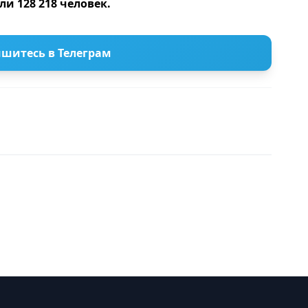
ли 128 218 человек.
шитесь в Телеграм