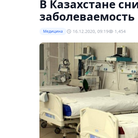
В Казахстане сн
заболеваемость 
16.12.2020, 09:19
1,454
Медицина