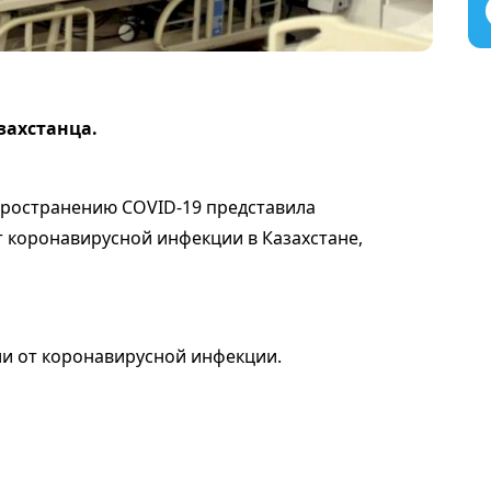
захстанца.
ространению COVID-19 представила
 коронавирусной инфекции в Казахстане,
ли от коронавирусной инфекции.