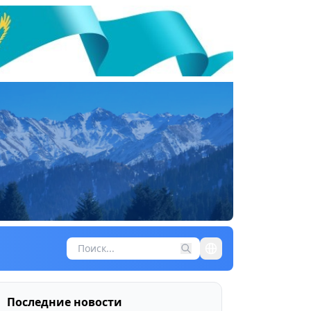
Последние новости