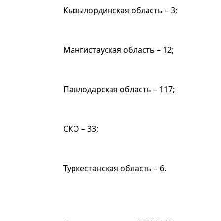
Кызылординская область – 3;
Мангистауская область – 12;
Павлодарская область – 117;
СКО – 33;
Туркестанская область – 6.