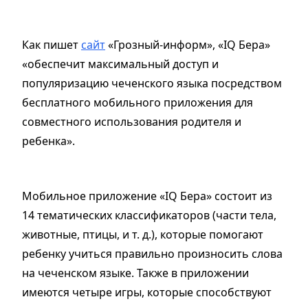
Как пишет
сайт
«Грозный-информ», «IQ Бера»
«обеспечит максимальный доступ и
популяризацию чеченского языка посредством
бесплатного мобильного приложения для
совместного использования родителя и
ребенка».
Мобильное приложение «IQ Бера» состоит из
14 тематических классификаторов (части тела,
животные, птицы, и т. д.), которые помогают
ребенку учиться правильно произносить слова
на чеченском языке. Также в приложении
имеются четыре игры, которые способствуют