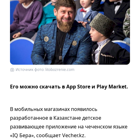
Источник фото: litobozrenie.com
Его можно скачать в App Store и Play Market.
В мобильных магазинах появилось
разработанное в Казахстане детское
развивающее приложение на чеченском языке
«IQ Бера», сообщает Vecher.kz.