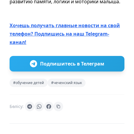
развитию памяти, логики и моторики малыша.
Хочешь получать главные новости на свой
телефон? Подпишись на наш Telegram-
канал!
Подпишитесь в Телеграм
#обучение детей
#чеченский язык
Бөлісу: