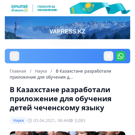
Главная
/
Наука
/
В Казахстане разработали
приложение для обучения д...
В Казахстане разработали
приложение для обучения
детей чеченскому языку
05.04.2021, 06:44
3,083
Наука