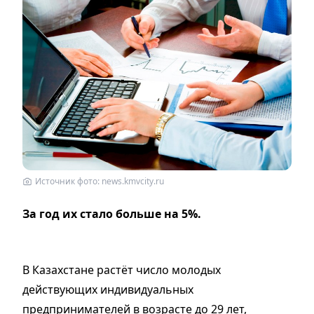
Источник фото: news.kmvcity.ru
За год их стало больше на 5%.
В Казахстане растёт число молодых
действующих индивидуальных
предпринимателей в возрасте до 29 лет,