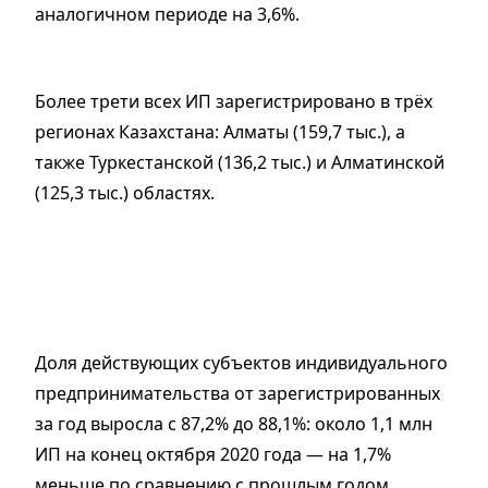
аналогичном периоде на 3,6%.
Более трети всех ИП зарегистрировано в трёх
регионах Казахстана: Алматы (159,7 тыс.), а
также Туркестанской (136,2 тыс.) и Алматинской
(125,3 тыс.) областях.
Доля действующих субъектов индивидуального
предпринимательства от зарегистрированных
за год выросла с 87,2% до 88,1%: около 1,1 млн
ИП на конец октября 2020 года — на 1,7%
меньше по сравнению с прошлым годом.