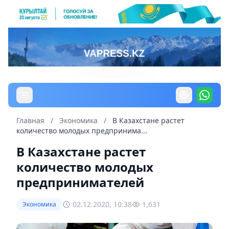
Главная
/
Экономика
/
В Казахстане растет
количество молодых предпринима...
В Казахстане растет
количество молодых
предпринимателей
02.12.2020, 10:38
1,631
Экономика