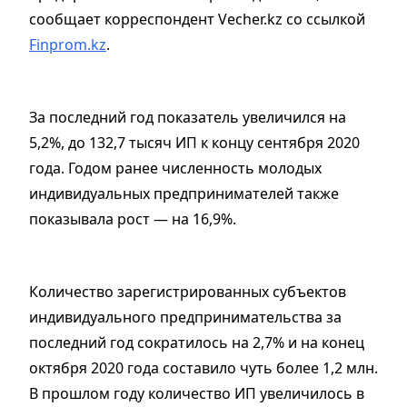
сообщает корреспондент Vecher.kz со ссылкой
Finprom.kz
.
За последний год показатель увеличился на
5,2%, до 132,7 тысяч ИП к концу сентября 2020
года. Годом ранее численность молодых
индивидуальных предпринимателей также
показывала рост — на 16,9%.
Количество зарегистрированных субъектов
индивидуального предпринимательства за
последний год сократилось на 2,7% и на конец
октября 2020 года составило чуть более 1,2 млн.
В прошлом году количество ИП увеличилось в