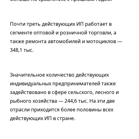
Почти треть действующих ИП работает в
сегменте оптовой и розничной торговли, а
также ремонта автомобилей и мотоциклов —
348,1 тыс.
Значительное количество действующих
индивидуальных предпринимателей также
задействовано в сфере сельского, лесного и
рыбного хозяйства — 244,6 тыс. На эти две
отрасли приходится более половины всех
действующих ИП в стране.