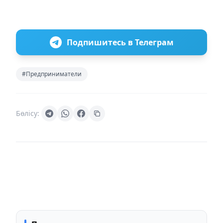
Подпишитесь в Телеграм
#Предприниматели
Бөлісу: