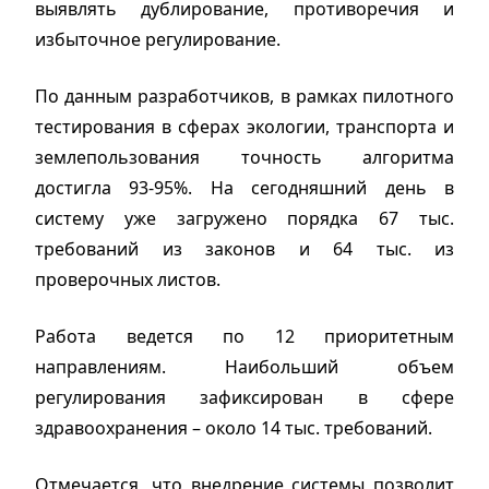
выявлять дублирование, противоречия и
избыточное регулирование.
По данным разработчиков, в рамках пилотного
тестирования в сферах экологии, транспорта и
землепользования точность алгоритма
достигла 93-95%. На сегодняшний день в
систему уже загружено порядка 67 тыс.
требований из законов и 64 тыс. из
проверочных листов.
Работа ведется по 12 приоритетным
направлениям. Наибольший объем
регулирования зафиксирован в сфере
здравоохранения – около 14 тыс. требований.
Отмечается, что внедрение системы позволит