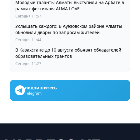
Молодые таланты Алматы выступили на Арбате в
рамках фестиваля ALMA LOVE
Сегодня 11:57
Услышать каждого: В Ауэзовском районе Алматы
обновили дворы по запросам жителей
Сегодня 11:44
В Казахстане до 10 августа объявят обладателей
образовательных грантов
Сегодня 11:27
подпишитесь
Telegram