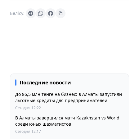
Бөлісу:
Последние новости
До 86,5 млн тенге на бизнес: в Алматы запустили
льготные кредиты для предпринимателей
Сегодня 12:22
В Алматы завершился матч Kazakhstan vs World
среди юных шахматистов
Сегодня 12:17