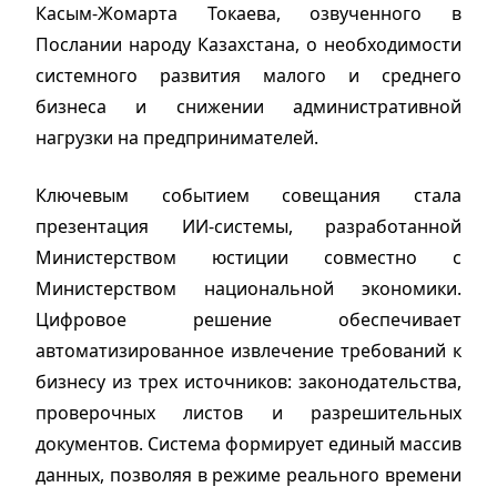
Касым-Жомарта Токаева, озвученного в
Послании народу Казахстана, о необходимости
системного развития малого и среднего
бизнеса и снижении административной
нагрузки на предпринимателей.
Ключевым событием совещания стала
презентация ИИ-системы, разработанной
Министерством юстиции совместно с
Министерством национальной экономики.
Цифровое решение обеспечивает
автоматизированное извлечение требований к
бизнесу из трех источников: законодательства,
проверочных листов и разрешительных
документов. Система формирует единый массив
данных, позволяя в режиме реального времени