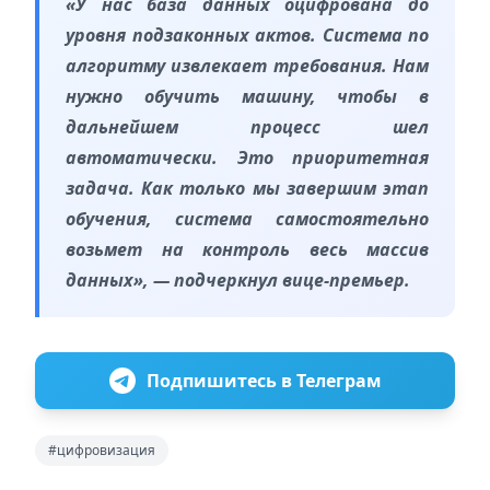
«У нас база данных оцифрована до
уровня подзаконных актов. Система по
алгоритму извлекает требования. Нам
нужно обучить машину, чтобы в
дальнейшем процесс шел
автоматически. Это приоритетная
задача. Как только мы завершим этап
обучения, система самостоятельно
возьмет на контроль весь массив
данных», — подчеркнул вице-премьер.
Подпишитесь в Телеграм
#цифровизация