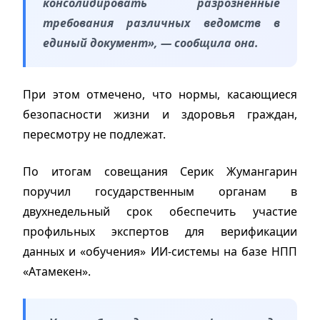
консолидировать разрозненные
требования различных ведомств в
единый документ», — сообщила она.
При этом отмечено, что нормы, касающиеся
безопасности жизни и здоровья граждан,
пересмотру не подлежат.
По итогам совещания Серик Жумангарин
поручил государственным органам в
двухнедельный срок обеспечить участие
профильных экспертов для верификации
данных и «обучения» ИИ-системы на базе НПП
«Атамекен».