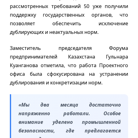
рассмотренных требований 50 уже получили
поддержку государственных органов, что
позволяет обеспечить исключение
дублирующих и неактуальных норм.
Заместитель председателя Форума
предпринимателей Казахстана Гульнара
Куанганова отметила, что работа Проектного
офиса была сфокусирована на устранении
дублирования и конкретизации норм.
«Мы два месяца достаточно
напряженно работали. Особое
внимание уделено промышленной
безопасности, где предлагается