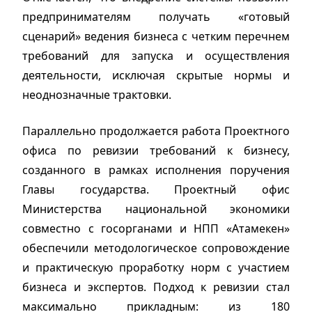
предпринимателям получать «готовый
сценарий» ведения бизнеса с четким перечнем
требований для запуска и осуществления
деятельности, исключая скрытые нормы и
неоднозначные трактовки.
Параллельно продолжается работа Проектного
офиса по ревизии требований к бизнесу,
созданного в рамках исполнения поручения
Главы государства. Проектный офис
Министерства национальной экономики
совместно с госорганами и НПП «Атамекен»
обеспечили методологическое сопровождение
и практическую проработку норм с участием
бизнеса и экспертов. Подход к ревизии стал
максимально прикладным: из 180