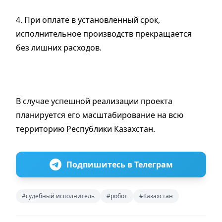
4. При оплате в установленный срок,
исполнительное производств прекращается
без лишних расходов.
В случае успешной реализации проекта
планируется его масштабирование на всю
территорию Республики Казахстан.
Подпишитесь в Телеграм
#судебный исполнитель
#робот
#Казахстан