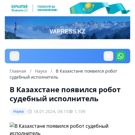
Главная
/
Наука
/
В Казахстане появился робот
судебный исполнитель
В Казахстане появился робот
судебный исполнитель
18.01.2024, 04:15
1,109
Наука