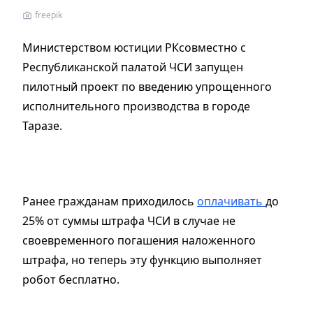
freepik
Министерством юстиции РКсовместно с
Республиканской палатой ЧСИ запущен
пилотный проект по введению упрощенного
исполнительного производства в городе
Таразе.
Ранее гражданам приходилось
оплачивать
до
25% от суммы штрафа ЧСИ в случае не
своевременного погашения наложенного
штрафа, но теперь эту функцию выполняет
робот бесплатно.