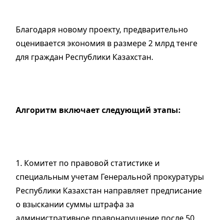
Благодаря новому проекту, предварительно
оценивается экономия в размере 2 млрд тенге
для граждан Республики Казахстан.
Алгоритм включает следующий этапы:
1. Комитет по правовой статистике и
специальным учетам Генеральной прокуратуры
Республики Казахстан направляет предписание
о взыскании суммы штрафа за
административное правонарушение после 50