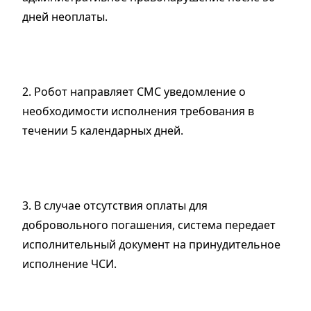
дней неоплаты.
2. Робот направляет СМС уведомление о
необходимости исполнения требования в
течении 5 календарных дней.
3. В случае отсутствия оплаты для
добровольного погашения, система передает
исполнительный документ на принудительное
исполнение ЧСИ.