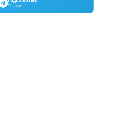
подпишитесь
Telegram