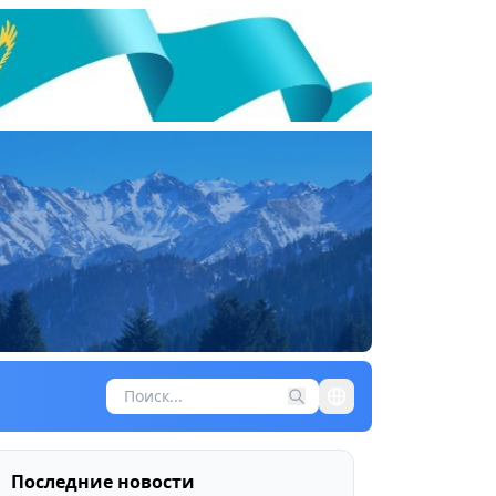
Последние новости