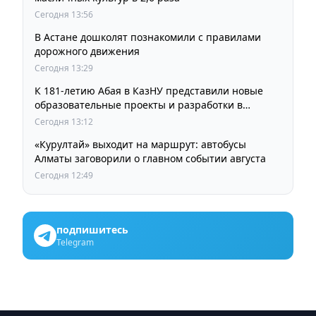
Сегодня 13:56
В Астане дошколят познакомили с правилами
дорожного движения
Сегодня 13:29
К 181-летию Абая в КазНУ представили новые
образовательные проекты и разработки в
области абаеведения
Сегодня 13:12
«Курултай» выходит на маршрут: автобусы
Алматы заговорили о главном событии августа
Сегодня 12:49
подпишитесь
Telegram