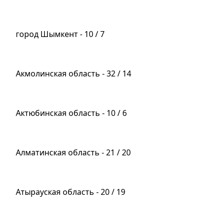
город Шымкент - 10 / 7
Акмолинская область - 32 / 14
Актюбинская область - 10 / 6
Алматинская область - 21 / 20
Атырауская область - 20 / 19