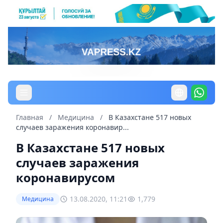
Главная
/
Медицина
/
В Казахстане 517 новых
случаев заражения коронавир...
В Казахстане 517 новых
случаев заражения
коронавирусом
13.08.2020, 11:21
1,779
Медицина