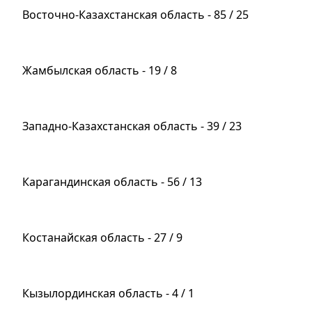
Восточно-Казахстанская область - 85 / 25
Жамбылская область - 19 / 8
Западно-Казахстанская область - 39 / 23
Карагандинская область - 56 / 13
Костанайская область - 27 / 9
Кызылординская область - 4 / 1