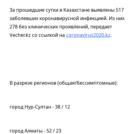
За прошедшие сутки в Казахстане выявлены 517
заболевших коронавирусной инфекцией. Из них
278 без клинических проявлений, передает
Vecher.kz со ссылкой на
coronavirus2020.kz
.
В разрезе регионов (общая/бессимптомные):
город Нур-Султан - 38 / 12
город Алматы - 52 / 23