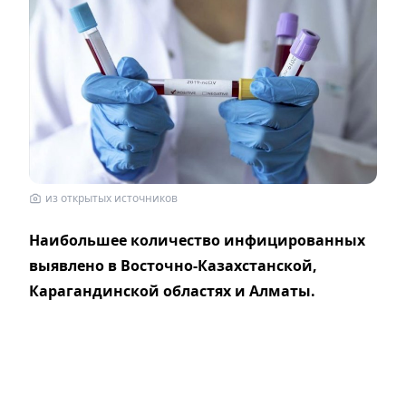
из открытых источников
Наибольшее количество инфицированных
выявлено в Восточно-Казахстанской,
Карагандинской областях и Алматы.