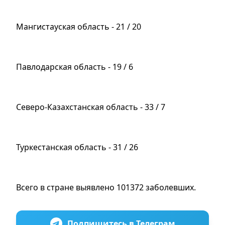
Мангистауская область - 21 / 20
Павлодарская область - 19 / 6
Северо-Казахстанская область - 33 / 7
Туркестанская область - 31 / 26
Всего в стране выявлено 101372 заболевших.
Подпишитесь в Телеграм