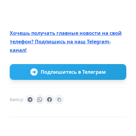
Хочешь получать главные новости на свой
телефон? Подпишись на наш Telegram-
канал!
Подпишитесь в Телеграм
Бөлісу: