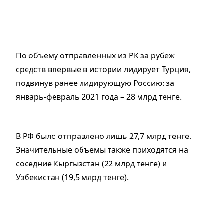
По объему отправленных из РК за рубеж
средств впервые в истории лидирует Турция,
подвинув ранее лидирующую Россию: за
январь-февраль 2021 года – 28 млрд тенге.
В РФ было отправлено лишь 27,7 млрд тенге.
Значительные объемы также приходятся на
соседние Кыргызстан (22 млрд тенге) и
Узбекистан (19,5 млрд тенге).