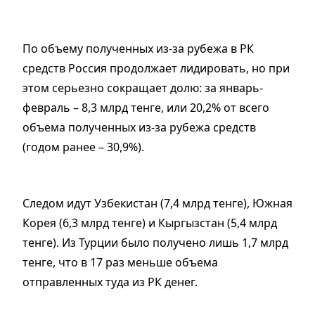
По объему полученных из-за рубежа в РК
средств Россия продолжает лидировать, но при
этом серьезно сокращает долю: за январь-
февраль – 8,3 млрд тенге, или 20,2% от всего
объема полученных из-за рубежа средств
(годом ранее – 30,9%).
Следом идут Узбекистан (7,4 млрд тенге), Южная
Корея (6,3 млрд тенге) и Кыргызстан (5,4 млрд
тенге). Из Турции было получено лишь 1,7 млрд
тенге, что в 17 раз меньше объема
отправленных туда из РК денег.