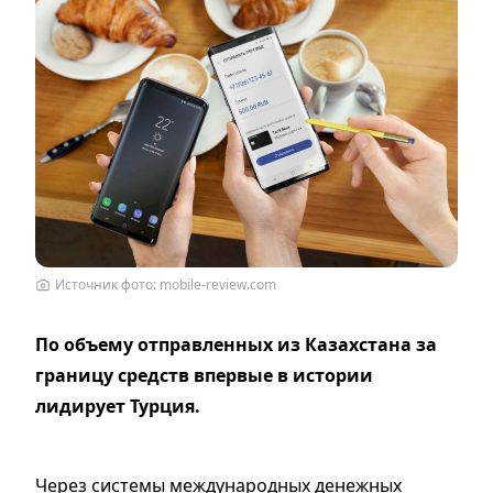
Источник фото: mobile-review.com
По объему отправленных из Казахстана за
границу средств впервые в истории
лидирует Турция.
Через системы международных денежных