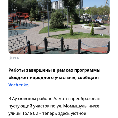
РСК
Работы завершены в рамках программы
«Бюджет народного участия», сообщает
Vecher.kz
.
В Ауэзовском районе Алматы преобразован
пустующий участок по ул. Момышулы ниже
улицы Толе би – теперь здесь уютное