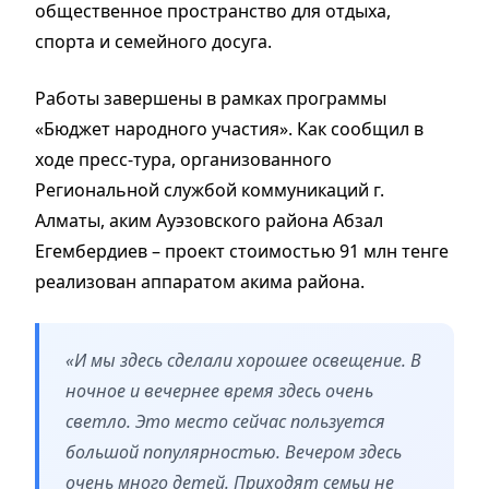
общественное пространство для отдыха,
спорта и семейного досуга.
Работы завершены в рамках программы
«Бюджет народного участия». Как сообщил в
ходе пресс-тура, организованного
Региональной службой коммуникаций г.
Алматы, аким Ауэзовского района Абзал
Егембердиев – проект стоимостью 91 млн тенге
реализован аппаратом акима района.
«И мы здесь сделали хорошее освещение. В
ночное и вечернее время здесь очень
светло. Это место сейчас пользуется
большой популярностью. Вечером здесь
очень много детей. Приходят семьи не