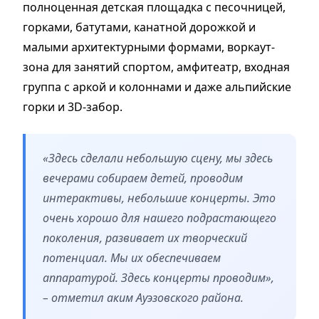
полноценная детская площадка с песочницей,
горками, батутами, канатной дорожкой и
малыми архитектурными формами, воркаут-
зона для занятий спортом, амфитеатр, входная
группа с аркой и колоннами и даже альпийские
горки и 3D-забор.
«Здесь сделали небольшую сцену, мы здесь
вечерами собираем детей, проводим
интерактивы, небольшие концерты. Это
очень хорошо для нашего подрастающего
поколения, развивает их творческий
потенциал. Мы их обеспечиваем
аппаратурой. Здесь концерты проводим»,
– отметил аким Ауэзовского района.