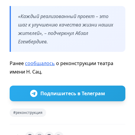
«Каждый реализованный проект – это
шаг к улучшению качества жизни наших
жителей», – подчеркнул Абзал
Егембердиев.
Ранее
сообщалось
о реконструкции театра
имени Н. Сац.
Подпишитесь в Телеграм
#реконструкция