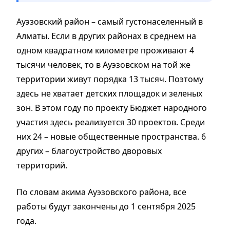
Ауэзовский район – самый густонаселенный в
Алматы. Если в других районах в среднем на
одном квадратном километре проживают 4
тысячи человек, то в Ауэзовском на той же
территории живут порядка 13 тысяч. Поэтому
здесь не хватает детских площадок и зеленых
зон. В этом году по проекту Бюджет народного
участия здесь реализуется 30 проектов. Среди
них 24 – новые общественные пространства. 6
других – благоустройство дворовых
территорий.
По словам акима Ауэзовского района, все
работы будут закончены до 1 сентября 2025
года.