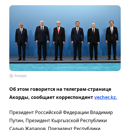
Акорда
Об этом говорится на телеграм-странице
Акорды, сообщает корреспондент
vecher.kz.
Президент Российской Федерации Владимир
Путин, Президент Кыргызской Республики
Садыр Жапаров, Президент Республики