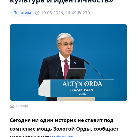
19.05.2026, 14:49
279
Политика
Акорда
Сегодня ни один историк не ставит под
сомнение мощь Золотой Орды, сообщает