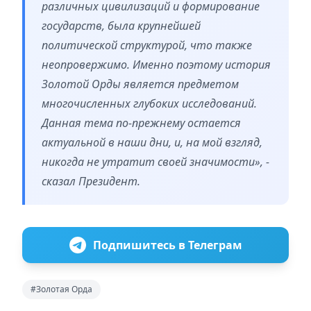
различных цивилизаций и формирование
государств, была крупнейшей
политической структурой, что также
неопровержимо. Именно поэтому история
Золотой Орды является предметом
многочисленных глубоких исследований.
Данная тема по-прежнему остается
актуальной в наши дни, и, на мой взгляд,
никогда не утратит своей значимости», -
сказал Президент.
Подпишитесь в Телеграм
#Золотая Орда