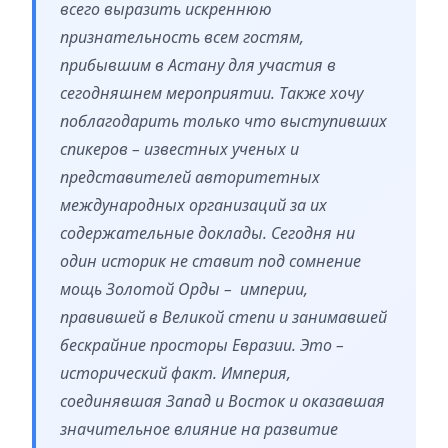
всего выразить искреннюю
признательность всем гостям,
прибывшим в Астану для участия в
сегодняшнем мероприятии. Также хочу
поблагодарить только что выступивших
спикеров – известных ученых и
представителей авторитетных
международных организаций за их
содержательные доклады. Сегодня ни
один историк не ставит под сомнение
мощь Золотой Орды – империи,
правившей в Великой степи и занимавшей
бескрайние просторы Евразии. Это –
исторический факт. Империя,
соединявшая Запад и Восток и оказавшая
значительное влияние на развитие