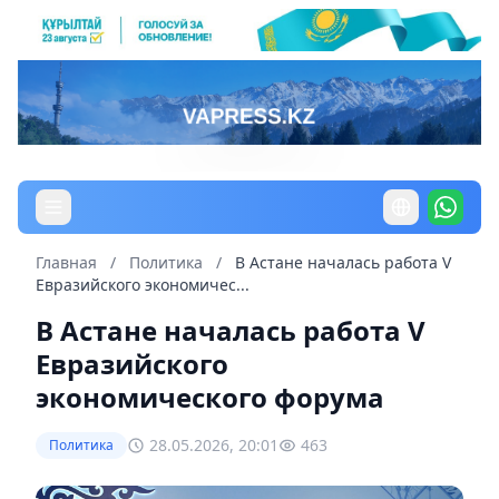
Главная
/
Политика
/
В Астане началась работа V
Евразийского экономичес...
В Астане началась работа V
Евразийского
экономического форума
28.05.2026, 20:01
463
Политика