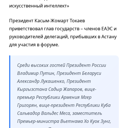
искусственный интеллект»
Президент Касым-Жомарт Токаев
приветствовал глав государств – членов ЕАЭС и
руководителей делегаций, прибывших в Астану
для участия в форуме.
Среди высоких гостей Президент России
Владимир Путин, Президент Беларуси
Александр Лукашенко, Президент
Кыргызстана Садыр Жапаров, вице-
премьер Республики Армения Мгер
Григорян, вице-президент Республики Куба
Сальвадор Вальдес Меса, заместитель
Премьер-министра Вьетнама Хо Куок Зунг,