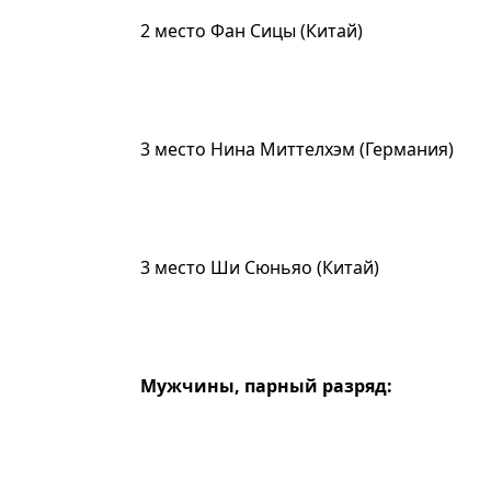
2 место Фан Сицы (Китай)
3 место Нина Миттелхэм (Германия)
3 место Ши Сюньяо (Китай)
Мужчины, парный разряд: