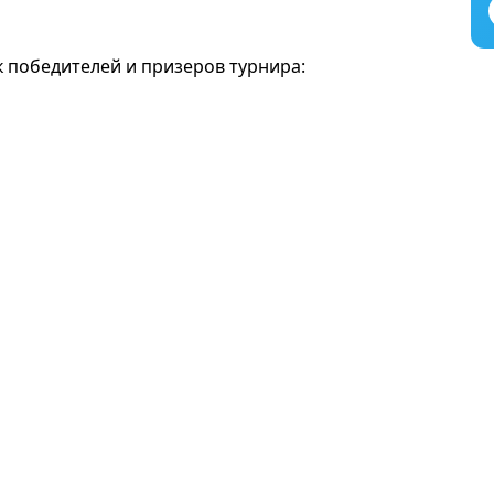
 победителей и призеров турнира: