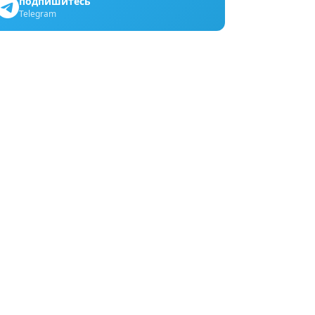
подпишитесь
Telegram