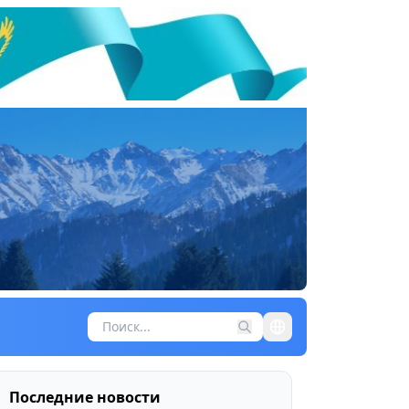
Последние новости