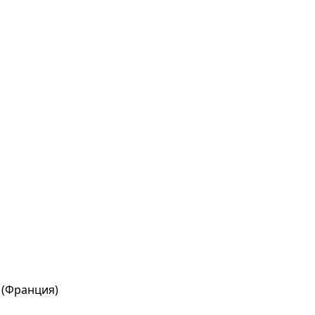
 (Франция)