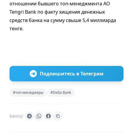
отношении бывшего топ-менеджмента АО
Tengri Bank по факту хищения денежных
средств банка на сумму свыше 5,4 миллиарда
тенге.
Подпишитесь в Телеграм
#топ-менеджеры
#Delta Bank
Бөлісу: