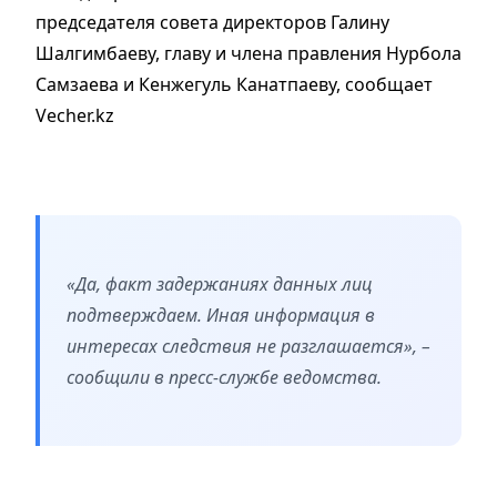
председателя совета директоров Галину
Шалгимбаеву, главу и члена правления Нурбола
Самзаева и Кенжегуль Канатпаеву, сообщает
Vecher.kz
«Да, факт задержаниях данных лиц
подтверждаем. Иная информация в
интересах следствия не разглашается», –
сообщили в пресс-службе ведомства.