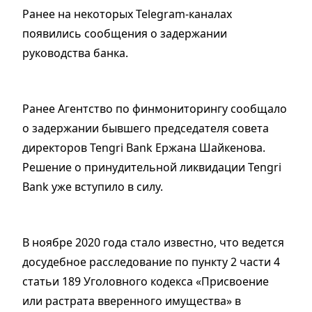
Ранее на некоторых Telegram-каналах
появились сообщения о задержании
руководства банка.
Ранее Агентство по финмониторингу сообщало
о задержании бывшего председателя совета
директоров Tengri Bank Ержана Шайкенова.
Решение о принудительной ликвидации Tengri
Bank уже вступило в силу.
В ноябре 2020 года стало известно, что ведется
досудебное расследование по пункту 2 части 4
статьи 189 Уголовного кодекса «Присвоение
или растрата вверенного имущества» в