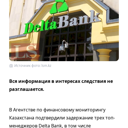
Источник фото: lsm.kz
Вся информация в интересах следствия не
разглашается.
В Агентстве по финансовому мониторингу
Казахстана подтвердили задержание трех топ-
менеджеров Delta Bank, в том числе