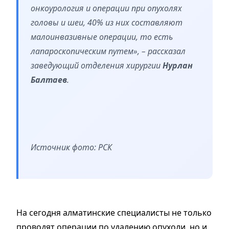
онкоурология и операции при опухолях
головы и шеи, 40% из них составляют
малоинвазивные операции, то есть
лапароскопическим путем», – рассказал
заведующий отделения хирургии
Нурлан
Балтаев
.
Источник фото: РСК
На сегодня алматинские специалисты не только
проводят операции по удалению опухоли, но и