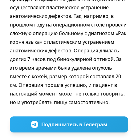
осуществляют пластическое устранение
анатомических дефектов. Так, например, в
прошлом году на операционном столе провели
сложную операцию больному с диагнозом «Рак
корня языка» с пластическим устранением
анатомических дефектов. Операция длилась
долгих 7 часов под бинокулярной оптикой. За
это время врачами была удалена опухоль
вместе с кожей, размер которой составлял 20
см. Операция прошла успешно, и пациент в
настоящий момент может не только говорить,
но и употреблять пищу самостоятельно.
Подпишитесь в Телеграм