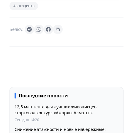
#онкоцентр
Бөлісу:
Последние новости
12,5 млн тенге для лучших живописцев:
стартовал конкурс «Ажарлы Алматы!»
Сегодня 14:20
Снижение этажности и новые набережные: