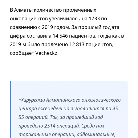
В Алматы количество пролеченных
онкопациентов увеличилось на 1733 по
сравнению с 2019 годом. За прошлый год эта
цифра составила 14 546 пациентов, тогда как в
2019-м было пролечено 12 813 пациентов,
сообщает Vecher.kz.
«Хирургами Алматинского онкологического
центра еженедельно выполняются по 45-
55 операций. Так, за прошедший год
проведено 2514 операций. Среди них
торакальные операции, абдоминальные,