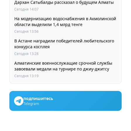
Дархан Сатыбалды рассказал о будущем Алматы
Сегодня 14:07
На модернизацию водоснабжения в Акмолинской
области выделили 1,4 млрд тенге
Сегодня 13:56
В Астане наградили победителей любительского
конкурса косплея
Сегодня 13:28
Алматинские военнослужащие срочной службы
завоевали медали на турнире по джиу-джитсу
Сегодня 13:19
подпишитесь
Telegram