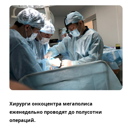
Хирурги онкоцентра мегаполиса
еженедельно проводят до полусотни
операций.